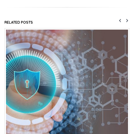
RELATED
POSTS