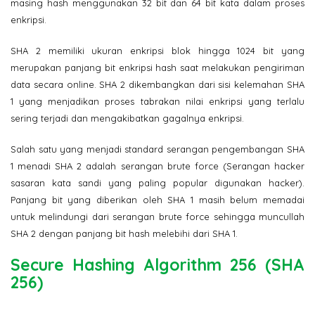
masing hash menggunakan 32 bit dan 64 bit kata dalam proses
enkripsi.
SHA 2 memiliki ukuran enkripsi blok hingga 1024 bit yang
merupakan panjang bit enkripsi hash saat melakukan pengiriman
data secara online. SHA 2 dikembangkan dari sisi kelemahan SHA
1 yang menjadikan proses tabrakan nilai enkripsi yang terlalu
sering terjadi dan mengakibatkan gagalnya enkripsi.
Salah satu yang menjadi standard serangan pengembangan SHA
1 menadi SHA 2 adalah serangan brute force (Serangan hacker
sasaran kata sandi yang paling popular digunakan hacker).
Panjang bit yang diberikan oleh SHA 1 masih belum memadai
untuk melindungi dari serangan brute force sehingga muncullah
SHA 2 dengan panjang bit hash melebihi dari SHA 1.
Secure Hashing Algorithm 256 (SHA
256)