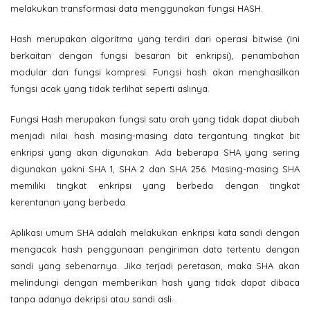
melakukan transformasi data menggunakan fungsi HASH.
Hash merupakan algoritma yang terdiri dari operasi bitwise (ini
berkaitan dengan fungsi besaran bit enkripsi), penambahan
modular dan fungsi kompresi. Fungsi hash akan menghasilkan
fungsi acak yang tidak terlihat seperti aslinya.
Fungsi Hash merupakan fungsi satu arah yang tidak dapat diubah
menjadi nilai hash masing-masing data tergantung tingkat bit
enkripsi yang akan digunakan. Ada beberapa SHA yang sering
digunakan yakni SHA 1, SHA 2 dan SHA 256. Masing-masing SHA
memiliki tingkat enkripsi yang berbeda dengan tingkat
kerentanan yang berbeda.
Aplikasi umum SHA adalah melakukan enkripsi kata sandi dengan
mengacak hash penggunaan pengiriman data tertentu dengan
sandi yang sebenarnya. Jika terjadi peretasan, maka SHA akan
melindungi dengan memberikan hash yang tidak dapat dibaca
tanpa adanya dekripsi atau sandi asli.