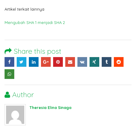
Artikel terkait lainnya
Mengubah SHA 1 menjadi SHA 2
Share this post
Author
Theresia Elina Sinaga