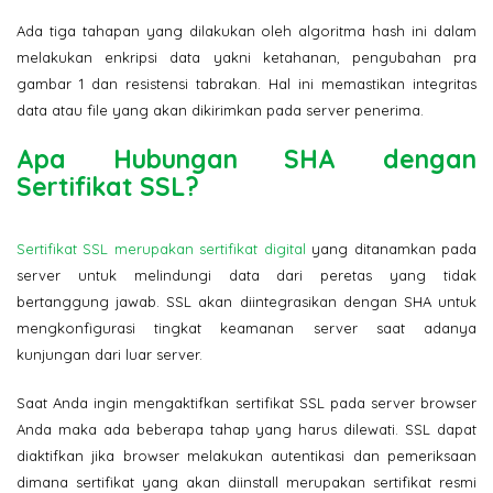
Ada tiga tahapan yang dilakukan oleh algoritma hash ini dalam
melakukan enkripsi data yakni ketahanan, pengubahan pra
gambar 1 dan resistensi tabrakan. Hal ini memastikan integritas
data atau file yang akan dikirimkan pada server penerima.
Apa Hubungan SHA dengan
Sertifikat SSL?
Sertifikat SSL merupakan sertifikat digital
yang ditanamkan pada
server untuk melindungi data dari peretas yang tidak
bertanggung jawab. SSL akan diintegrasikan dengan SHA untuk
mengkonfigurasi tingkat keamanan server saat adanya
kunjungan dari luar server.
Saat Anda ingin mengaktifkan sertifikat SSL pada server browser
Anda maka ada beberapa tahap yang harus dilewati. SSL dapat
diaktifkan jika browser melakukan autentikasi dan pemeriksaan
dimana sertifikat yang akan diinstall merupakan sertifikat resmi