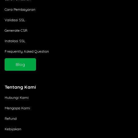
Cara Pembayaran
Validasi SSL
Generate CSR
Instalasi SSL
Frequently Asked Question
Blog
Tentang Kami
Hubungi Kami
Mengapa Kami
Refund
Kebijakan