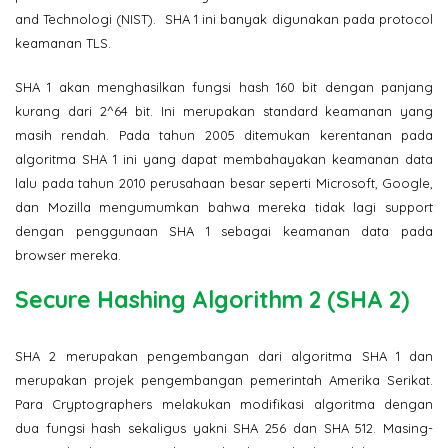
and Technologi (NIST). SHA 1 ini banyak digunakan pada protocol
keamanan TLS.
SHA 1 akan menghasilkan fungsi hash 160 bit dengan panjang
kurang dari 2^64 bit. Ini merupakan standard keamanan yang
masih rendah. Pada tahun 2005 ditemukan kerentanan pada
algoritma SHA 1 ini yang dapat membahayakan keamanan data
lalu pada tahun 2010 perusahaan besar seperti Microsoft, Google,
dan Mozilla mengumumkan bahwa mereka tidak lagi support
dengan penggunaan SHA 1 sebagai keamanan data pada
browser mereka.
Secure Hashing Algorithm 2 (SHA 2)
SHA 2 merupakan pengembangan dari algoritma SHA 1 dan
merupakan projek pengembangan pemerintah Amerika Serikat.
Para Cryptographers melakukan modifikasi algoritma dengan
dua fungsi hash sekaligus yakni SHA 256 dan SHA 512. Masing-