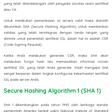
yang telah ditandatangani oleh penyedia otoritas resmi sertifikat
atau CA.
Untuk melakukan pemeriksaan ini secara valid maka disinilah
dibutuhkan SHA (Secure Hashing Algorithm) untuk memberikan
validasi yang telah terintegrasi dengan tanda tangan yang
diminta untuk penerbitan sertifikat SSL dalam hal ini adalah CSR
(Code Signing Request).
Ketika Anda melakukan generate CSR, maka SHA akan
melakukan fungsi hash lalu memasukkan informasi rincian
sertifikat SSL yang telah Anda generate. Inilah mengapa SHA
sangat berperan dalam tingkat konfigurasi keberhasilan sertifikat
SSL pada server Anda.
Secure Hashing Algorithm 1 (SHA 1)
SHA 1 dikembangkan pada tahun 1993 oleh lembaga standar
pemerintah Amerika Serikat yakni National Institute of Standard