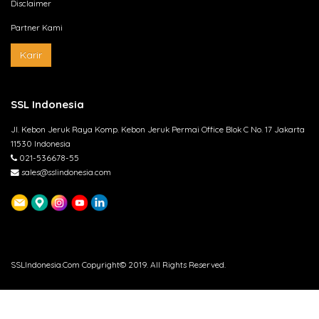
Disclaimer
Partner Kami
Karir
SSL Indonesia
Jl. Kebon Jeruk Raya Komp. Kebon Jeruk Permai Office Blok C No. 17 Jakarta
11530 Indonesia
021-536678-55
sales@sslindonesia.com
SSLIndonesia.Com Copyright© 2019. All Rights Reserved.