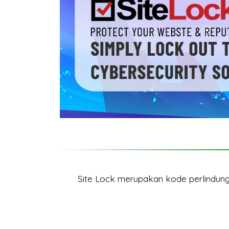
Site Lock merupakan kode perlindun