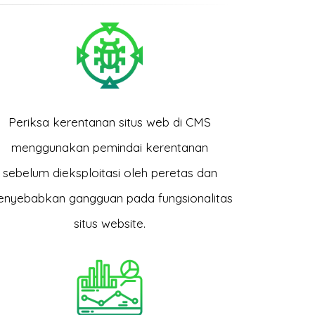
Periksa kerentanan situs web di CMS
menggunakan pemindai kerentanan
sebelum dieksploitasi oleh peretas dan
nyebabkan gangguan pada fungsionalitas
situs website.