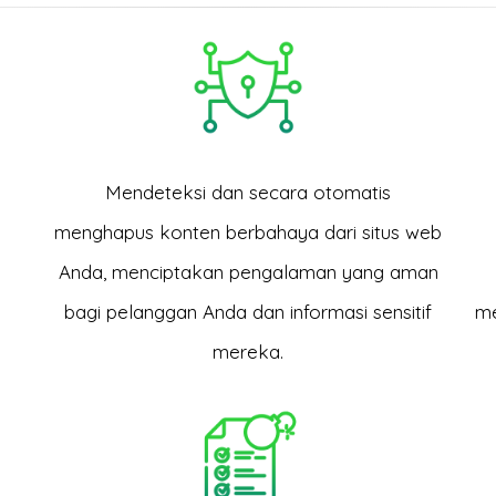
a
Mendeteksi dan secara otomatis
menghapus konten berbahaya dari situs web
Anda, menciptakan pengalaman yang aman
bagi pelanggan Anda dan informasi sensitif
me
mereka.