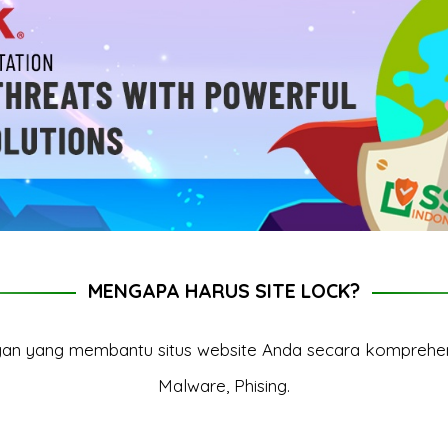
MENGAPA HARUS SITE LOCK?
gan yang membantu situs website Anda secara kompreh
Malware, Phising.