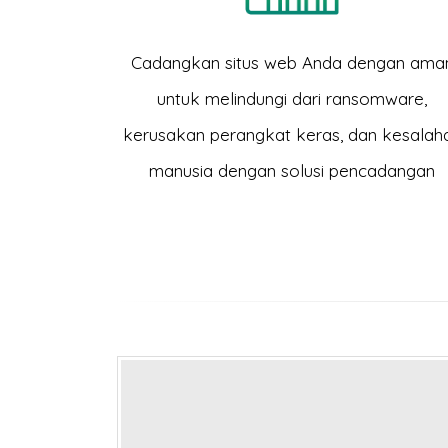
Cadangkan situs web Anda dengan ama
untuk melindungi dari ransomware,
kerusakan perangkat keras, dan kesalah
manusia dengan solusi pencadangan