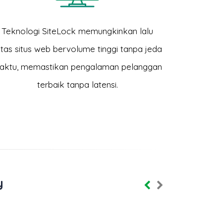
Teknologi SiteLock memungkinkan lalu
intas situs web bervolume tinggi tanpa jeda
aktu, memastikan pengalaman pelanggan
terbaik tanpa latensi.
y