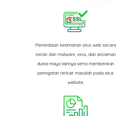
Pemindaian keamanan situs web secar
instan dari malware, virus, dan ancaman
dunia maya lainnya serta memberikan
peringatan terkait masalah pada situs
website.