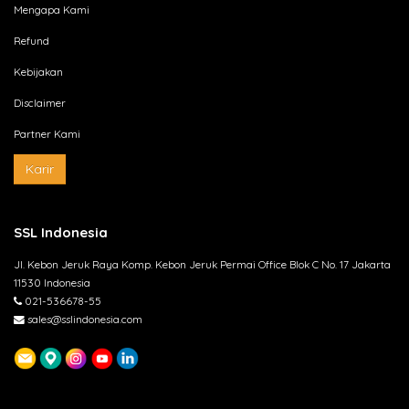
Mengapa Kami
Refund
Kebijakan
Disclaimer
Partner Kami
Karir
SSL Indonesia
Jl. Kebon Jeruk Raya Komp. Kebon Jeruk Permai Office Blok C No. 17 Jakarta
11530 Indonesia
021-536678-55
sales@sslindonesia.com