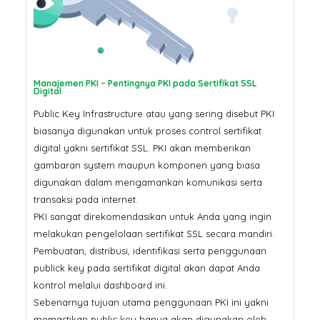
Manajemen PKI – Pentingnya PKI pada Sertifikat SSL
Digital
Public Key Infrastructure atau yang sering disebut PKI
biasanya digunakan untuk proses control sertifikat
digital yakni sertifikat SSL. PKI akan memberikan
gambaran system maupun komponen yang biasa
digunakan dalam mengamankan komunikasi serta
transaksi pada internet.
PKI sangat direkomendasikan untuk Anda yang ingin
melakukan pengelolaan sertifikat SSL secara mandiri.
Pembuatan, distribusi, identifikasi serta penggunaan
publick key pada sertifikat digital akan dapat Anda
kontrol melalui dashboard ini.
Sebenarnya tujuan utama penggunaan PKI ini yakni
memastikan public key hanya akan digunakan oleh