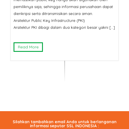
pemiliknya saja, sehingga informasi perusahaan dapat
dienkripsi serta ditransmisikan secara aman.
Arsitektur Public Key Infrastructure (PKI)
Arsitektur PKI dibagi dalam dua kategori besar yakni […]
Read More
Silahkan tambahkan email Anda untuk berlanganan
informasi seputar SSL INDONESIA :