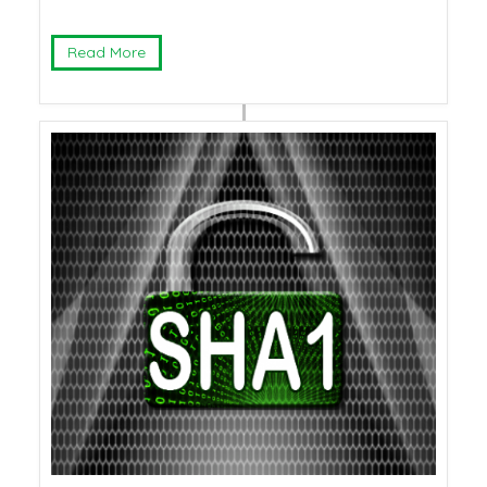
Read More