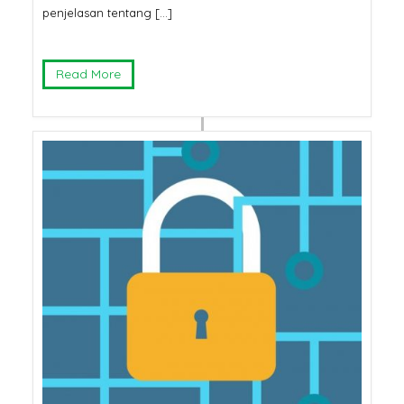
penjelasan tentang […]
Read More