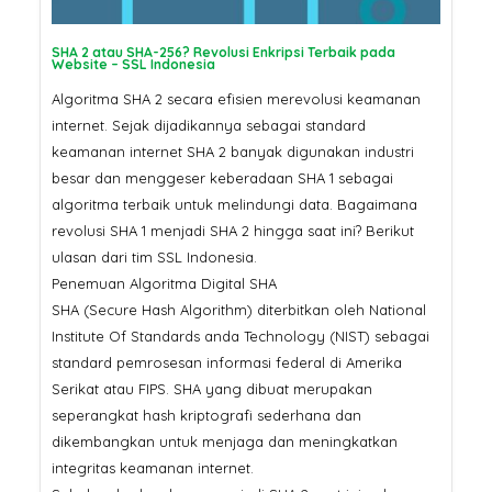
SHA 2 atau SHA-256? Revolusi Enkripsi Terbaik pada
Website – SSL Indonesia
Algoritma SHA 2 secara efisien merevolusi keamanan
internet. Sejak dijadikannya sebagai standard
keamanan internet SHA 2 banyak digunakan industri
besar dan menggeser keberadaan SHA 1 sebagai
algoritma terbaik untuk melindungi data. Bagaimana
revolusi SHA 1 menjadi SHA 2 hingga saat ini? Berikut
ulasan dari tim SSL Indonesia.
Penemuan Algoritma Digital SHA
SHA (Secure Hash Algorithm) diterbitkan oleh National
Institute Of Standards anda Technology (NIST) sebagai
standard pemrosesan informasi federal di Amerika
Serikat atau FIPS. SHA yang dibuat merupakan
seperangkat hash kriptografi sederhana dan
dikembangkan untuk menjaga dan meningkatkan
integritas keamanan internet.