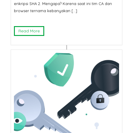
enkripsi SHA 2. Mengapa? Karena saat ini tim CA dan
browser ternama kebanyakan […]
Read More