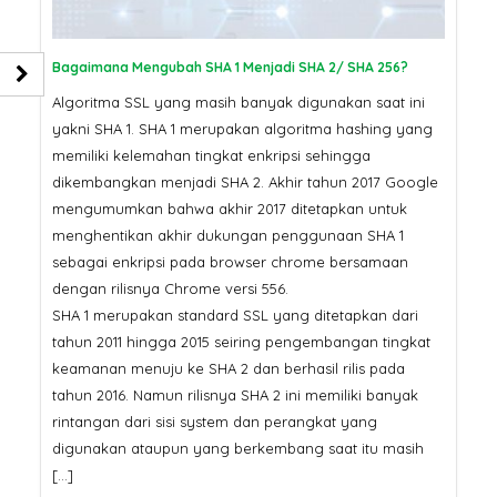
Bagaimana Mengubah SHA 1 Menjadi SHA 2/ SHA 256?
Algoritma SSL yang masih banyak digunakan saat ini
yakni SHA 1. SHA 1 merupakan algoritma hashing yang
memiliki kelemahan tingkat enkripsi sehingga
dikembangkan menjadi SHA 2. Akhir tahun 2017 Google
mengumumkan bahwa akhir 2017 ditetapkan untuk
menghentikan akhir dukungan penggunaan SHA 1
sebagai enkripsi pada browser chrome bersamaan
dengan rilisnya Chrome versi 556.
SHA 1 merupakan standard SSL yang ditetapkan dari
tahun 2011 hingga 2015 seiring pengembangan tingkat
keamanan menuju ke SHA 2 dan berhasil rilis pada
tahun 2016. Namun rilisnya SHA 2 ini memiliki banyak
rintangan dari sisi system dan perangkat yang
digunakan ataupun yang berkembang saat itu masih
[…]