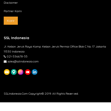
Disclaimer
Partner Kami
Karir
SSL Indonesia
Jl. Kebon Jeruk Raya Komp. Kebon Jeruk Permai Office Blok C No. 17 Jakarta
11530 Indonesia
021-536678-55
sales@sslindonesia.com
SSLIndonesia.Com Copyright© 2019. All Rights Reserved.