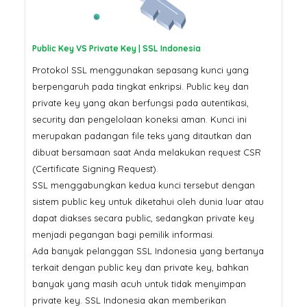
Public Key VS Private Key | SSL Indonesia
Protokol SSL menggunakan sepasang kunci yang
berpengaruh pada tingkat enkripsi. Public key dan
private key yang akan berfungsi pada autentikasi,
security dan pengelolaan koneksi aman. Kunci ini
merupakan padangan file teks yang ditautkan dan
dibuat bersamaan saat Anda melakukan request CSR
(Certificate Signing Request).
SSL menggabungkan kedua kunci tersebut dengan
sistem public key untuk diketahui oleh dunia luar atau
dapat diakses secara public, sedangkan private key
menjadi pegangan bagi pemilik informasi.
Ada banyak pelanggan SSL Indonesia yang bertanya
terkait dengan public key dan private key, bahkan
banyak yang masih acuh untuk tidak menyimpan
private key. SSL Indonesia akan memberikan