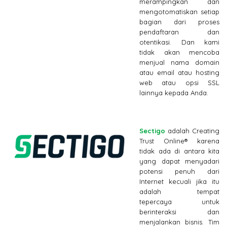
merampingkan dan
mengotomatiskan setiap
bagian dari proses
pendaftaran dan
otentikasi. Dan kami
tidak akan mencoba
menjual nama domain
atau email atau hosting
web atau opsi SSL
lainnya kepada Anda.
Sectigo
adalah Creating
Trust Online® karena
tidak ada di antara kita
yang dapat menyadari
potensi penuh dari
Internet kecuali jika itu
adalah tempat
tepercaya untuk
berinteraksi dan
menjalankan bisnis. Tim