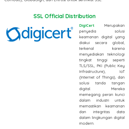
SSL Official Distribution
DigiCert
Merupakan
penyedia solusi
keamanan digital yang
diakui secara global,
terkenal karena
menyediakan teknologi
tingkat tinggi seperti
TLS/SSL, PKI (Public Key
Infrastructure), IoT
(Internet of Things), dan
solusi tanda tangan
digital. Mereka
memegang peran kunci
dalam industri untuk
memastikan keamanan
dan integritas data
dalam lingkungan digital
modern.