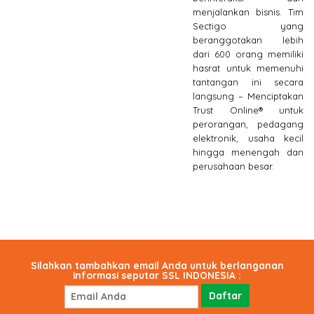
menjalankan bisnis. Tim
Sectigo yang
beranggotakan lebih
dari 600 orang memiliki
hasrat untuk memenuhi
tantangan ini secara
langsung – Menciptakan
Trust Online® untuk
perorangan, pedagang
elektronik, usaha kecil
hingga menengah dan
perusahaan besar.
Silahkan tambahkan email Anda untuk berlanganan
informasi seputar SSL INDONESIA :