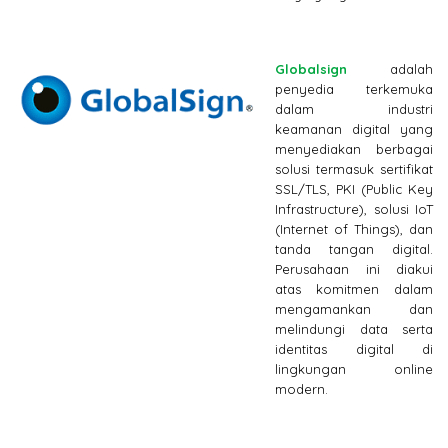
Globalsign
adalah
penyedia terkemuka
dalam industri
keamanan digital yang
menyediakan berbagai
solusi termasuk sertifikat
SSL/TLS, PKI (Public Key
Infrastructure), solusi IoT
(Internet of Things), dan
tanda tangan digital.
Perusahaan ini diakui
atas komitmen dalam
mengamankan dan
melindungi data serta
identitas digital di
lingkungan online
modern.