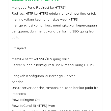
Mengapa Perlu Redirect ke HTTPS?
Redirect HTTP ke HTTPS adalah langkah penting untuk
meningkatkan keamanan situs web. HTTPS
mengenkripsi komunikasi, meningkatkan kepercayaan
pengguna, dan mendukung performa SEO yang lebih
baik.
Prasyarat
Memiliki sertifikat SSL/TLS yang valid.
Server sudah dikonfigurasi untuk mendukung HTTPS.
Langkah Konfigurasi di Berbagai Server
Apache
Untuk server Apache, tambahkan kode berikut pada file
.htaccess:
RewriteEngine On
RewriteCond %{HTTPS} !=on