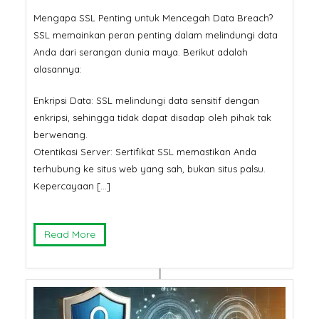
Mengapa SSL Penting untuk Mencegah Data Breach?
SSL memainkan peran penting dalam melindungi data
Anda dari serangan dunia maya. Berikut adalah
alasannya:
Enkripsi Data: SSL melindungi data sensitif dengan
enkripsi, sehingga tidak dapat disadap oleh pihak tak
berwenang.
Otentikasi Server: Sertifikat SSL memastikan Anda
terhubung ke situs web yang sah, bukan situs palsu.
Kepercayaan […]
Read More