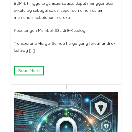
BUMN, hingga organisasi swasta dapat menggunakan
e-katalog sebagai solusi cepat dan aman dalam
memenuhi kebutuhan mereka.
Keuntungan Membeli SSL di E-Katalog
Transparansi Harga: Semua harga yang terdaftar di e-
katalog […]
Read More