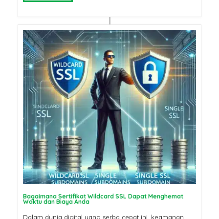
Bagaimana Sertifikat Wildcard SSL Dapat Menghemat
Waktu dan Biaya Anda
Dalam dunia digital yang serba cepat ini, keamanan