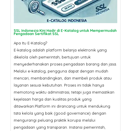
SSL Indonesia Kini Hadir di E-Katalog untuk Mempermudah
Pengadaan Sertifikat SSL
Apa Itu E-Katalog?
E-katalog adalah platform belanja elektronik yang
dikelola oleh pemerintah, bertujuan untuk
menyederhanakan proses pengadaan barang dan jasa.
Melalui e-katalog, pengguna dapat dengan mudah
mencari, membandingkan, dan membeli produk atau
layanan sesuai kebutuhan. Proses ini tidak hanya
memotong waktu administrasi, tetapi juga memastikan
kejelasan harga dan kualitas produk yang
ditawarkan.Platform ini dirancang untuk mendukung
tata kelola yang baik (good governance) dengan
mengurangi peluang praktik korupsi melalui
pengadaan yang transparan. Instansi pemerintah,