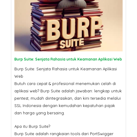
Burp Suite: Senjata Rahasia untuk Keamanan Aplikasi Web
Burp Suite: Senjata Rahasia untuk Keamanan Aplikasi
Web
Butuh cara cepat & profesional menemukan celah di
aplikasi web? Burp Suite adalah jawaban: lengkap untuk
pentest, mudah diintegrasikan, dan kini tersedia melalui
SSL Indonesia dengan kemudahan kepatuhan pajak
dan harga yang bersaing.
Apa itu Burp Suite?
Burp Suite adalah rangkaian tools dari PortSwigger