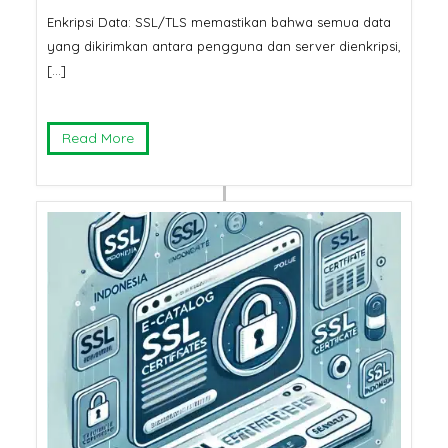
Enkripsi Data: SSL/TLS memastikan bahwa semua data
yang dikirimkan antara pengguna dan server dienkripsi,
[…]
Read More