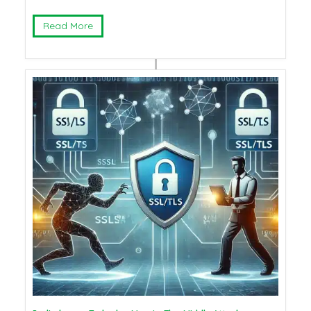
Read More