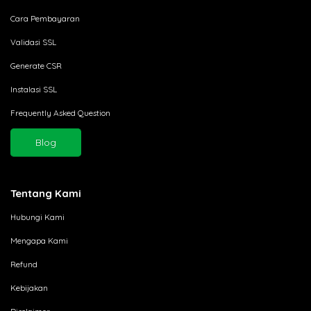
Cara Pembayaran
Validasi SSL
Generate CSR
Instalasi SSL
Frequently Asked Question
Blog
Tentang Kami
Hubungi Kami
Mengapa Kami
Refund
Kebijakan