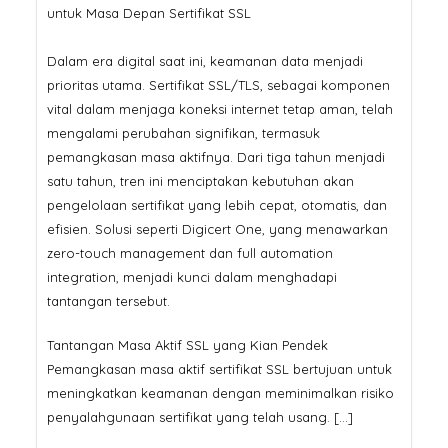
untuk Masa Depan Sertifikat SSL
Dalam era digital saat ini, keamanan data menjadi
prioritas utama. Sertifikat SSL/TLS, sebagai komponen
vital dalam menjaga koneksi internet tetap aman, telah
mengalami perubahan signifikan, termasuk
pemangkasan masa aktifnya. Dari tiga tahun menjadi
satu tahun, tren ini menciptakan kebutuhan akan
pengelolaan sertifikat yang lebih cepat, otomatis, dan
efisien. Solusi seperti Digicert One, yang menawarkan
zero-touch management dan full automation
integration, menjadi kunci dalam menghadapi
tantangan tersebut.
Tantangan Masa Aktif SSL yang Kian Pendek
Pemangkasan masa aktif sertifikat SSL bertujuan untuk
meningkatkan keamanan dengan meminimalkan risiko
penyalahgunaan sertifikat yang telah usang. […]