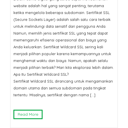
website adalah hal yang sangat penting, terutama
ketika mengelola beberapa subdomain. Sertifikat SSL
(Secure Sockets Layer) adalah salah satu cara terbaik
untuk melindungi data sensitif dari pengguna Anda.
Namun, memilih jenis sertifikat SSL yang tepat dapat
memengaruhi efisiensi operasional dan biaya yang
Anda keluarkan. Sertifikat Wildcard SSL sering kali
menjadi pilihan populer karena kemampuannya untuk
menghemat waktu dan biaya. Namun, apakah selalu
menjadi pilihan terbaik? Mari kita eksplorasi lebih dalam.
Apa Itu Sertifikat Wildcard SSL?
Sertifikat Wildcard SSL dirancang untuk mengamankan
domain utama dan semua subdomain pada tingkat
tertentu. Misalnya, sertifikat dengan nama […]
Read More