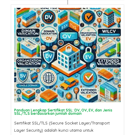
Panduan Lengkap Sertifikat SSL: DV, OV, EV, dan Jenis
SSL/TLS berdasarkan jumlah domain
Sertifikat SSL/TLS (Secure Socket Layer/Transport
Layer Security) adalah kunci utama untuk