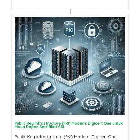
Public Key Infrastructure (PKI) Modern: Digicert One untuk
Masa Depan Sertifikat SSL
Public Key Infrastructure (PKI) Modern: Digicert One