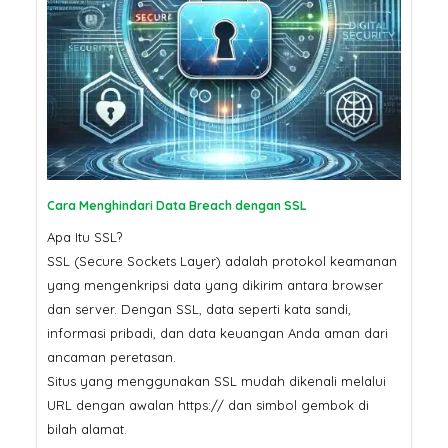
Cara Menghindari Data Breach dengan SSL
Apa Itu SSL?
SSL (Secure Sockets Layer) adalah protokol keamanan
yang mengenkripsi data yang dikirim antara browser
dan server. Dengan SSL, data seperti kata sandi,
informasi pribadi, dan data keuangan Anda aman dari
ancaman peretasan.
Situs yang menggunakan SSL mudah dikenali melalui
URL dengan awalan https:// dan simbol gembok di
bilah alamat.