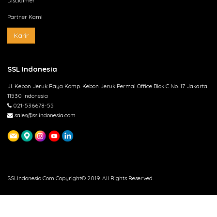
Disclaimer
Partner Kami
Karir
SSL Indonesia
Jl. Kebon Jeruk Raya Komp. Kebon Jeruk Permai Office Blok C No. 17 Jakarta
11530 Indonesia
021-536678-55
sales@sslindonesia.com
SSLIndonesia.Com Copyright© 2019. All Rights Reserved.