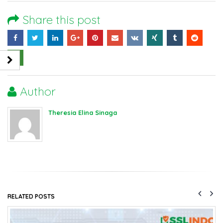
Share this post
Author
Theresia Elina Sinaga
RELATED
POSTS