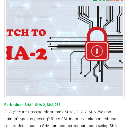
Perbedaan SHA 1, SHA 2, SHA 256
SHA (Secure Hashing Algorithm). SHA 1, SHA 2, SHA 256 apa
artinya? Apakah penting? Team SSL Indonesia akan membahas
secara detail apa itu SHA dan apa perbedaan pada setiap SHA.