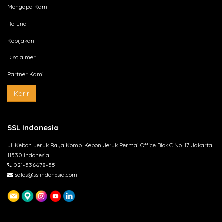
Mengapa Kami
Refund
Kebijakan
Disclaimer
Partner Kami
Karir
SSL Indonesia
Jl. Kebon Jeruk Raya Komp. Kebon Jeruk Permai Office Blok C No. 17 Jakarta
11530 Indonesia
021-536678-55
sales@sslindonesia.com