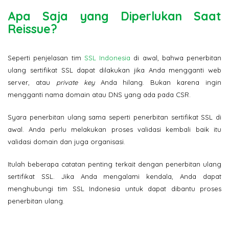
Apa Saja yang Diperlukan Saat
Reissue?
Seperti penjelasan tim
SSL Indonesia
di awal, bahwa penerbitan
ulang sertifikat SSL dapat dilakukan jika Anda mengganti web
server, atau
private key
Anda hilang. Bukan karena ingin
mengganti nama domain atau DNS yang ada pada CSR.
Syara penerbitan ulang sama seperti penerbitan sertifikat SSL di
awal. Anda perlu melakukan proses validasi kembali baik itu
validasi domain dan juga organisasi.
Itulah beberapa catatan penting terkait dengan penerbitan ulang
sertifikat SSL. Jika Anda mengalami kendala, Anda dapat
menghubungi tim SSL Indonesia untuk dapat dibantu proses
penerbitan ulang.