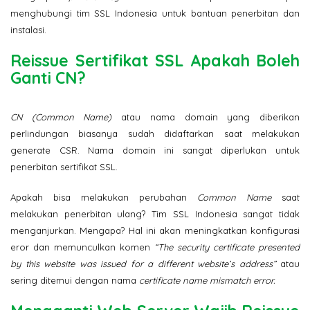
menghubungi tim SSL Indonesia untuk bantuan penerbitan dan
instalasi.
Reissue Sertifikat SSL Apakah Boleh
Ganti CN?
CN (Common Name)
atau nama domain yang diberikan
perlindungan biasanya sudah didaftarkan saat melakukan
generate CSR. Nama domain ini sangat diperlukan untuk
penerbitan sertifikat SSL.
Apakah bisa melakukan perubahan
Common Name
saat
melakukan penerbitan ulang? Tim SSL Indonesia sangat tidak
menganjurkan. Mengapa? Hal ini akan meningkatkan konfigurasi
eror dan memunculkan komen
“The security certificate presented
by this website was issued for a different website’s address”
atau
sering ditemui dengan nama
certificate name mismatch error.