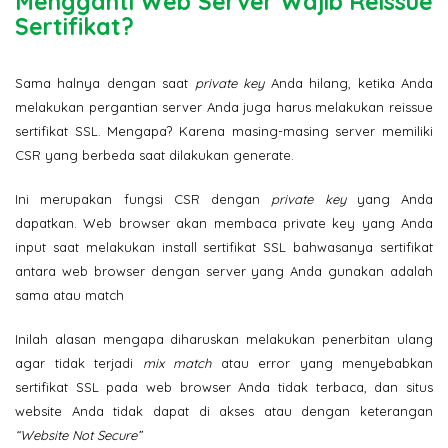
Mengganti Web Server Wajib Reissue
Sertifikat?
Sama halnya dengan saat
private key
Anda hilang, ketika Anda
melakukan pergantian server Anda juga harus melakukan reissue
sertifikat SSL. Mengapa? Karena masing-masing server memiliki
CSR yang berbeda saat dilakukan generate.
Ini merupakan fungsi CSR dengan
private key
yang Anda
dapatkan. Web browser akan membaca private key yang Anda
input saat melakukan install sertifikat SSL bahwasanya sertifikat
antara web browser dengan server yang Anda gunakan adalah
sama atau match
Inilah alasan mengapa diharuskan melakukan penerbitan ulang
agar tidak terjadi
mix match
atau error yang menyebabkan
sertifikat SSL pada web browser Anda tidak terbaca, dan situs
website Anda tidak dapat di akses atau dengan keterangan
“Website Not Secure”