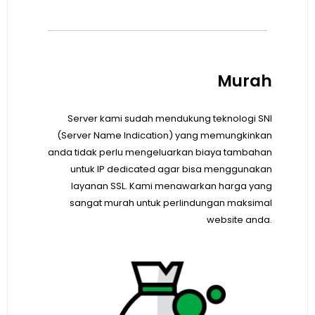
Murah
Server kami sudah mendukung teknologi SNI
(Server Name Indication) yang memungkinkan
anda tidak perlu mengeluarkan biaya tambahan
untuk IP dedicated agar bisa menggunakan
layanan SSL. Kami menawarkan harga yang
sangat murah untuk perlindungan maksimal
website anda.