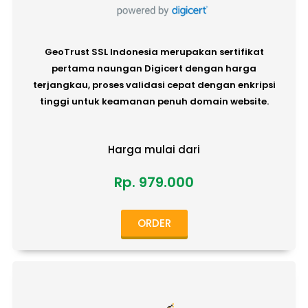
GeoTrust SSL Indonesia merupakan sertifikat
pertama naungan Digicert dengan harga
terjangkau, proses validasi cepat dengan enkripsi
tinggi untuk keamanan penuh domain website.
Harga mulai dari
Rp. 979.000
ORDER