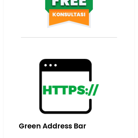
Green Address Bar