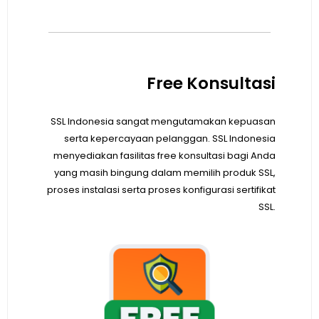
Free Konsultasi
SSL Indonesia sangat mengutamakan kepuasan
serta kepercayaan pelanggan. SSL Indonesia
menyediakan fasilitas free konsultasi bagi Anda
yang masih bingung dalam memilih produk SSL,
proses instalasi serta proses konfigurasi sertifikat
SSL.