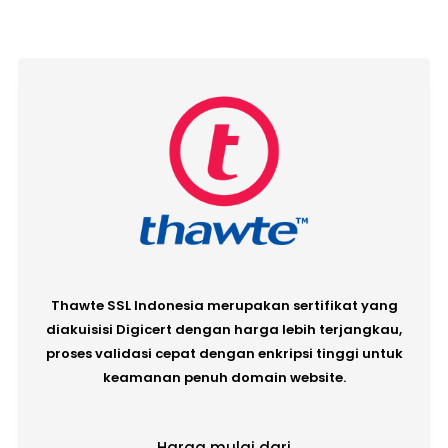
Thawte SSL Indonesia merupakan sertifikat yang
diakuisisi Digicert dengan harga lebih terjangkau,
proses validasi cepat dengan enkripsi tinggi untuk
keamanan penuh domain website.
Harga mulai dari