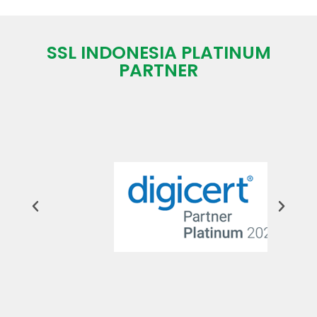
SSL INDONESIA PLATINUM
PARTNER