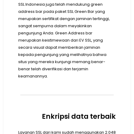
SSL Indonesia juga telah mendukung green
address bar pada paket SSL Green Bar yang
merupakan sertifikat dengan jaminan tertinggi,
sangat sempurna dalam meyakinkan
pengunjung Anda. Green Address bar
merupakan keistimewaan dari EV SSL, yang
secara visual dapat memberikan jaminan
kepada pengunjung yang melihatnya bahwa
situs yang mereka kunjungi memang benar-
benar telah diverifikasi dan terjamin
keamanannya.
Enkripsi data terbaik
Layanan SSL dari kami sudah menggunakan 2.048