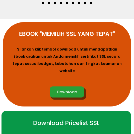
EBOOK "MEMILIH SSL YANG TEPAT"
Silahkan klik tombol download untuk mendapatkan
Ebook arahan untuk Anda memilih sertifikat SSL secara
tepat sesuai budget, kebutuhan dan tingkat keamanan
website
Download
Download Pricelist SSL