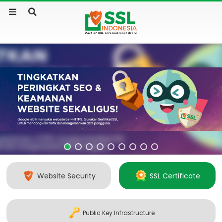
Website Security
SSL Certificate
Public Key Infrastructure