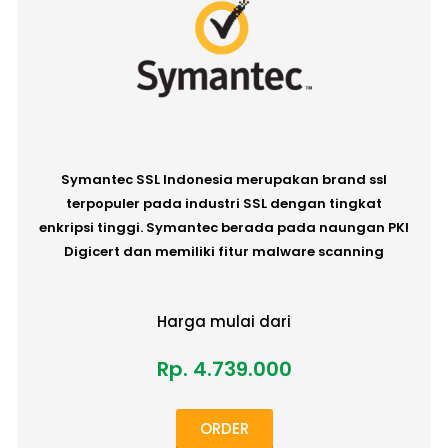
Symantec SSL Indonesia merupakan brand ssl
terpopuler pada industri SSL dengan tingkat
enkripsi tinggi. Symantec berada pada naungan PKI
Digicert dan memiliki fitur malware scanning
Harga mulai dari
Rp. 4.739.000
ORDER