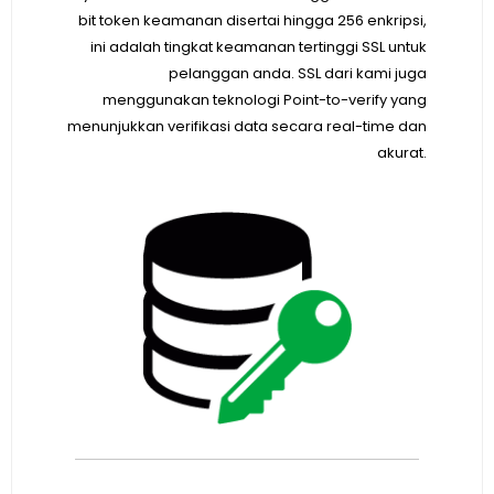
bit token keamanan disertai hingga 256 enkripsi,
ini adalah tingkat keamanan tertinggi SSL untuk
pelanggan anda. SSL dari kami juga
menggunakan teknologi Point-to-verify yang
menunjukkan verifikasi data secara real-time dan
akurat.