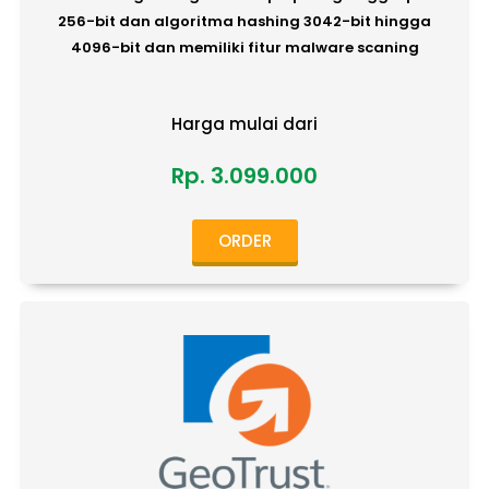
256-bit dan algoritma hashing 3042-bit hingga
4096-bit dan memiliki fitur malware scaning
Harga mulai dari
Rp. 3.099.000
ORDER