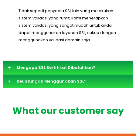
Tidak seperti penyedia SSL lain yang melakukan
sistem validasi yang rumit, kami menerapkan
sistem validasi yang sangat mudah untuk anda
dapat menggunakan layanan SSL, cukup dengan
menggunakan validasi domain saja.
Mengapa SSL Sertifikat Dibutuhkan?
Keuntungan Menggunakan SSL?
What our customer say