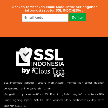
Silahkan tambahkan email Anda untuk berlanganan
informasi seputar SSL INDONESIA :
SSL Indonesia sebagai “Secure Web Assets“ memberikan solusi layanan
pengalaman online yang lebih aman.
Menyediakan produk sertifikat SSL Premium, Public Key Infrastructure (PKI),
Email signing seperti S/MIME dan Verified Mark Certificate (VMC), serta
layanan SOC24x7.