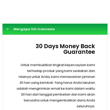
Mengapa SSL Indonesia
30 Days Money Back
Guarantee
Untuk membuktikan tingkat kepercayaan kami
terhadap produk yang kami sediakan dan
nilainya untuk Anda, kami menawarkan jaminan
30 hari uang kembali. Yang harus Anda lakukan
adalah mengirimkan email ke kami dalam waktu
30 hari dari tanggal pembelian dan kami akan
berusaha untuk mengembalikan dana Anda
seluruhnya.