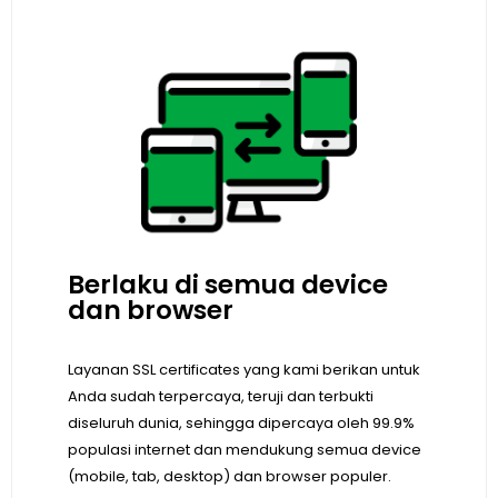
Berlaku di semua device
dan browser
Layanan SSL certificates yang kami berikan untuk
Anda sudah terpercaya, teruji dan terbukti
diseluruh dunia, sehingga dipercaya oleh 99.9%
populasi internet dan mendukung semua device
(mobile, tab, desktop) dan browser populer.