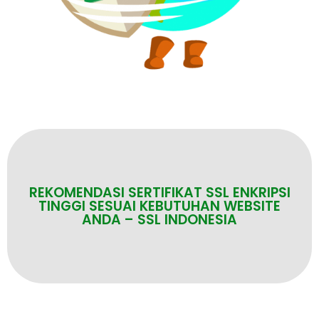
REKOMENDASI SERTIFIKAT SSL ENKRIPSI
TINGGI SESUAI KEBUTUHAN WEBSITE
ANDA – SSL INDONESIA