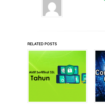
RELATED
POSTS