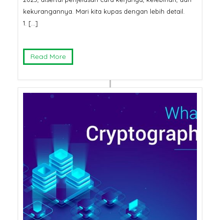
kekurangannya. Mari kita kupas dengan lebih detail.
1. […]
Read More