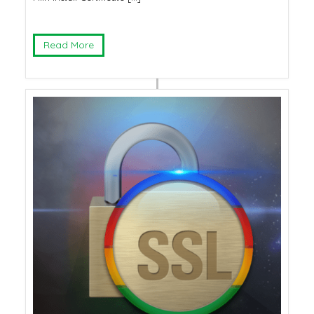
Read More