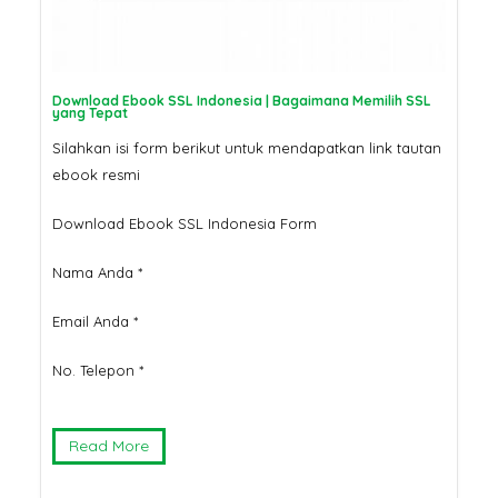
Download Ebook SSL Indonesia | Bagaimana Memilih SSL
yang Tepat
Silahkan isi form berikut untuk mendapatkan link tautan
ebook resmi
Download Ebook SSL Indonesia Form
Nama Anda *
Email Anda *
No. Telepon *
Read More