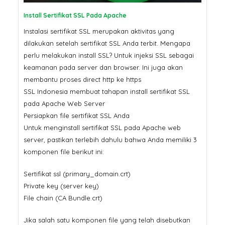
Install Sertifikat SSL Pada Apache
Instalasi sertifikat SSL merupakan aktivitas yang
dilakukan setelah sertifikat SSL Anda terbit. Mengapa
perlu melakukan install SSL? Untuk injeksi SSL sebagai
keamanan pada server dan browser. Ini juga akan
membantu proses direct http ke https
SSL Indonesia membuat tahapan install sertifikat SSL
pada Apache Web Server
Persiapkan file sertifikat SSL Anda
Untuk menginstall sertifikat SSL pada Apache web
server, pastikan terlebih dahulu bahwa Anda memiliki 3
komponen file berikut ini:
Sertifikat ssl (primary_domain.crt)
Private key (server key)
File chain (CA Bundle.crt)
Jika salah satu komponen file yang telah disebutkan