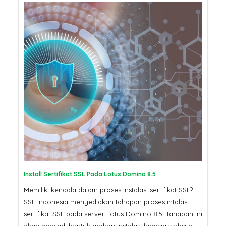
Install Sertifikat SSL Pada Lotus Domino 8.5
Memiliki kendala dalam proses instalasi sertifikat SSL?
SSL Indonesia menyediakan tahapan proses intalasi
sertifikat SSL pada server Lotus Domino 8.5. Tahapan ini