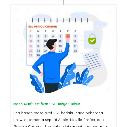
Masa Aktif Sertifikat SSL Hanya 1 Tahun
Perubahan masa aktif SSL berlaku pada beberapa
browser ternama seperti Apple, Mozilla firefox, dan
Google Chrome. Perubahan ini sangat berpengaruh