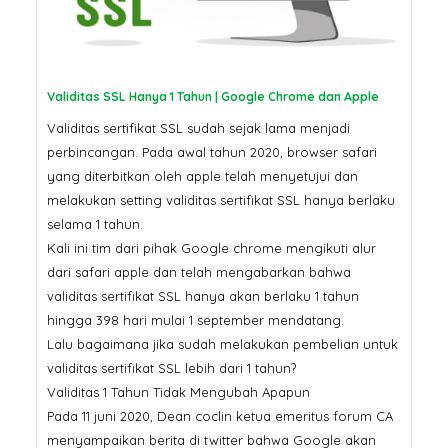
Validitas SSL Hanya 1 Tahun | Google Chrome dan Apple
Validitas sertifikat SSL sudah sejak lama menjadi
perbincangan. Pada awal tahun 2020, browser safari
yang diterbitkan oleh apple telah menyetujui dan
melakukan setting validitas sertifikat SSL hanya berlaku
selama 1 tahun.
Kali ini tim dari pihak Google chrome mengikuti alur
dari safari apple dan telah mengabarkan bahwa
validitas sertifikat SSL hanya akan berlaku 1 tahun
hingga 398 hari mulai 1 september mendatang.
Lalu bagaimana jika sudah melakukan pembelian untuk
validitas sertifikat SSL lebih dari 1 tahun?
Validitas 1 Tahun Tidak Mengubah Apapun
Pada 11 juni 2020, Dean coclin ketua emeritus forum CA
menyampaikan berita di twitter bahwa Google akan