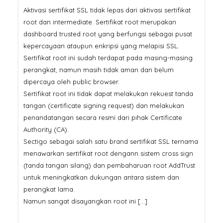
Aktivasi sertifikat SSL tidak lepas dari aktivasi sertifikat
root dan intermediate. Sertifikat root merupakan
dashboard trusted root yang berfungsi sebagai pusat
kepercayaan ataupun enkripsi yang melapisi SSL.
Sertifikat root ini sudah terdapat pada masing-masing
perangkat, namun masih tidak aman dan belum
dipercaya oleh public browser.
Sertifikat root ini tidak dapat melakukan rekuest tanda
tangan (certificate signing request) dan melakukan
penandatangan secara resmi dari pihak Certificate
Authority (CA).
Sectigo sebagai salah satu brand sertifikat SSL ternama
menawarkan sertifikat root dengann sistem cross sign
(tanda tangan silang) dan pembaharuan root AddTrust
untuk meningkatkan dukungan antara sistem dan
perangkat lama.
Namun sangat disayangkan root ini […]