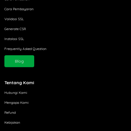
Cara Pembayaran
Validasi SSL
Generate CSR
Instalasi SSL
Frequently Asked Question
Blog
Tentang Kami
Hubungi Kami
Mengapa Kami
Refund
Kebijakan