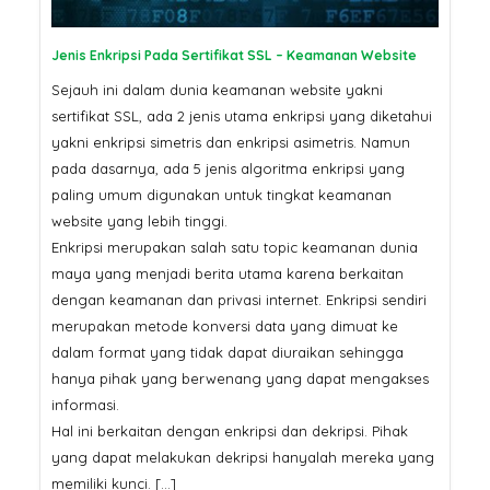
Jenis Enkripsi Pada Sertifikat SSL – Keamanan Website
Sejauh ini dalam dunia keamanan website yakni
sertifikat SSL, ada 2 jenis utama enkripsi yang diketahui
yakni enkripsi simetris dan enkripsi asimetris. Namun
pada dasarnya, ada 5 jenis algoritma enkripsi yang
paling umum digunakan untuk tingkat keamanan
website yang lebih tinggi.
Enkripsi merupakan salah satu topic keamanan dunia
maya yang menjadi berita utama karena berkaitan
dengan keamanan dan privasi internet. Enkripsi sendiri
merupakan metode konversi data yang dimuat ke
dalam format yang tidak dapat diuraikan sehingga
hanya pihak yang berwenang yang dapat mengakses
informasi.
Hal ini berkaitan dengan enkripsi dan dekripsi. Pihak
yang dapat melakukan dekripsi hanyalah mereka yang
memiliki kunci. […]