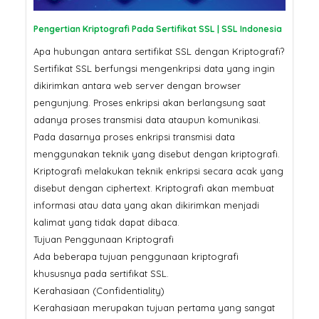
Pengertian Kriptografi Pada Sertifikat SSL | SSL Indonesia
Apa hubungan antara sertifikat SSL dengan Kriptografi?
Sertifikat SSL berfungsi mengenkripsi data yang ingin
dikirimkan antara web server dengan browser
pengunjung. Proses enkripsi akan berlangsung saat
adanya proses transmisi data ataupun komunikasi.
Pada dasarnya proses enkripsi transmisi data
menggunakan teknik yang disebut dengan kriptografi.
Kriptografi melakukan teknik enkripsi secara acak yang
disebut dengan ciphertext. Kriptografi akan membuat
informasi atau data yang akan dikirimkan menjadi
kalimat yang tidak dapat dibaca.
Tujuan Penggunaan Kriptografi
Ada beberapa tujuan penggunaan kriptografi
khususnya pada sertifikat SSL.
Kerahasiaan (Confidentiality)
Kerahasiaan merupakan tujuan pertama yang sangat