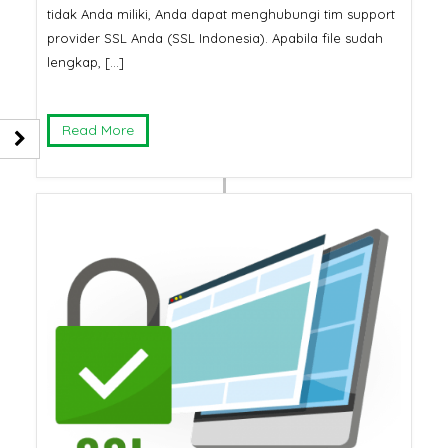
tidak Anda miliki, Anda dapat menghubungi tim support
provider SSL Anda (SSL Indonesia). Apabila file sudah
lengkap, […]
Read More