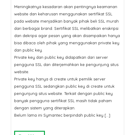
Meningkatnya kesadaran akan pentingnya keamanan
website dan keharusan menggunakan sertifikat SSL
pada website menjadikan banyak pihak beli SSL murah
dari berbagai brand. Sertifikat SSL melibatkan enskripsi
dan dekripsi agar pesan yang akan disampaikan hanya
bisa dibaca oleh pihak yang menggunakan private key
dan public key.
Private key dan public key didapatkan dari server
pengguna SSL dan diterjemahkan ke pengunjung situs
website.
Private key hanya di create untuk pemilik server
pengguna SSL sedangkan public key di create untuk
pengunjung situs website. Terkait dengan public key
banyak pengguna sertifikat SSL masih tidak paham
dengan sistem yang diterapkan.
Belum lama ini Symantec berpindah public key […]