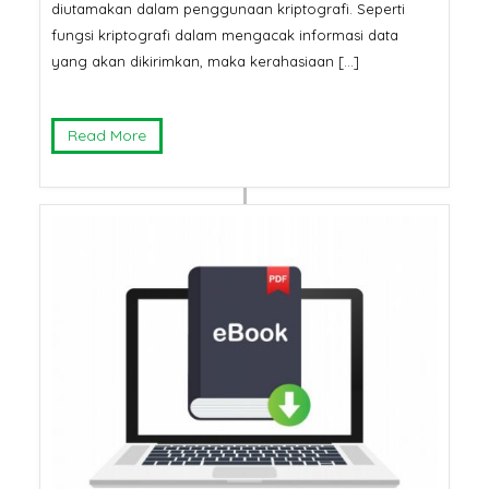
diutamakan dalam penggunaan kriptografi. Seperti
fungsi kriptografi dalam mengacak informasi data
yang akan dikirimkan, maka kerahasiaan […]
Read More