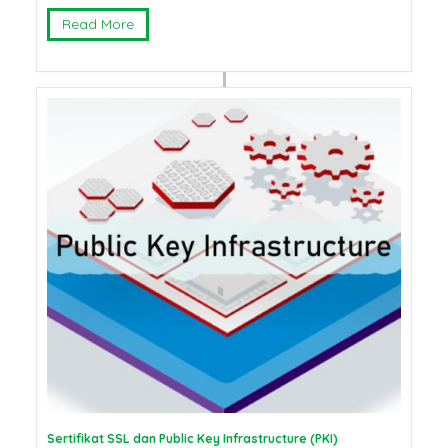
Read More
Sertifikat SSL dan Public Key Infrastructure (PKI)