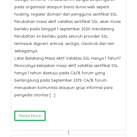
pada organisasi ataupun bisnis dunia web seperti
hosting, register domain dan pengguna sertifikat SSL.
Perubahan masa aktif validitas sertifikat SSL akan mulai
berlaku pada tanggal 1 september 2020 mendatang.
Perubahan ini berlaku pada seluruh provider SSL
termasuk digicert, entrust, sectigo, Geotrust dan lain
sebagainya.
Latar Belakang Masa Aktif Validitas SSL Hanya 1 Tahun?
Munculnya kebijakan masa aktif validitas sertifikat SSL
hanya 1 tahun disetujui pada CA/B forum yang
berlangsung pada September 2019. CA/B forum
merupakan komunitas ataupun grup informal para
penyedia otoritas […]
Read More