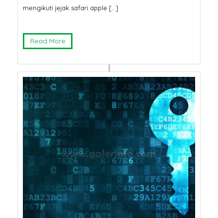
mengikuti jejak safari apple […]
Read More