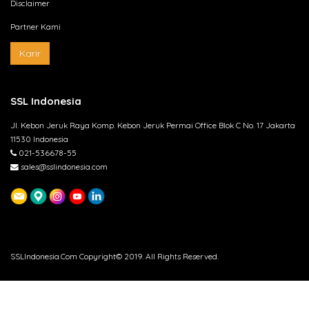
Disclaimer
Partner Kami
Karir
SSL Indonesia
Jl. Kebon Jeruk Raya Komp. Kebon Jeruk Permai Office Blok C No. 17 Jakarta
11530 Indonesia
021-536678-55
sales@sslindonesia.com
SSLIndonesia.Com Copyright© 2019. All Rights Reserved.