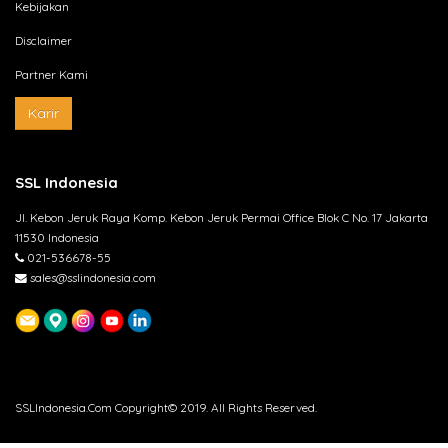
Kebijakan
Disclaimer
Partner Kami
Karir
SSL Indonesia
Jl. Kebon Jeruk Raya Komp. Kebon Jeruk Permai Office Blok C No. 17 Jakarta
11530 Indonesia
021-536678-55
sales@sslindonesia.com
SSLIndonesia.Com Copyright© 2019. All Rights Reserved.