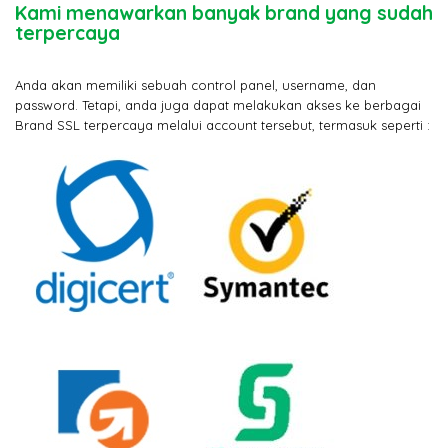
Kami menawarkan banyak brand yang sudah
terpercaya
Anda akan memiliki sebuah control panel, username, dan
password. Tetapi, anda juga dapat melakukan akses ke berbagai
Brand SSL terpercaya melalui account tersebut, termasuk seperti :