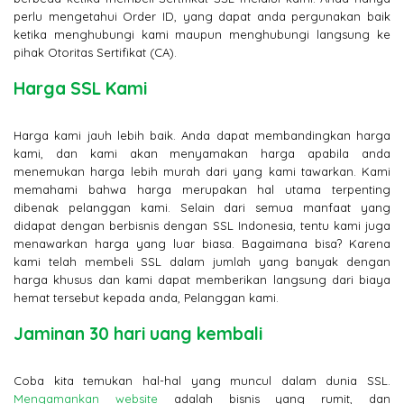
perlu mengetahui Order ID, yang dapat anda pergunakan baik
ketika menghubungi kami maupun menghubungi langsung ke
pihak Otoritas Sertifikat (CA).
Harga SSL Kami
Harga kami jauh lebih baik. Anda dapat membandingkan harga
kami, dan kami akan menyamakan harga apabila anda
menemukan harga lebih murah dari yang kami tawarkan. Kami
memahami bahwa harga merupakan hal utama terpenting
dibenak pelanggan kami. Selain dari semua manfaat yang
didapat dengan berbisnis dengan SSL Indonesia, tentu kami juga
menawarkan harga yang luar biasa. Bagaimana bisa? Karena
kami telah membeli SSL dalam jumlah yang banyak dengan
harga khusus dan kami dapat memberikan langsung dari biaya
hemat tersebut kepada anda, Pelanggan kami.
Jaminan 30 hari uang kembali
Coba kita temukan hal-hal yang muncul dalam dunia SSL.
Mengamankan website
adalah bisnis yang rumit, dan