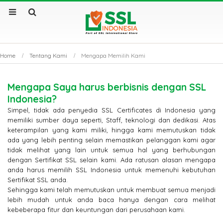
Home
Tentang Kami
Mengapa Memilih Kami
Mengapa Saya harus berbisnis dengan SSL
Indonesia?
Simpel, tidak ada penyedia SSL Certificates di Indonesia yang
memiliki sumber daya seperti, Staff, teknologi dan dedikasi. Atas
keterampilan yang kami miliki, hingga kami memutuskan tidak
ada yang lebih penting selain memastikan pelanggan kami agar
tidak melihat yang lain untuk semua hal yang berhubungan
dengan Sertifikat SSL selain kami. Ada ratusan alasan mengapa
anda harus memilih SSL Indonesia untuk memenuhi kebutuhan
Sertifikat SSL anda.
Sehingga kami telah memutuskan untuk membuat semua menjadi
lebih mudah untuk anda baca hanya dengan cara melihat
kebeberapa fitur dan keuntungan dari perusahaan kami.