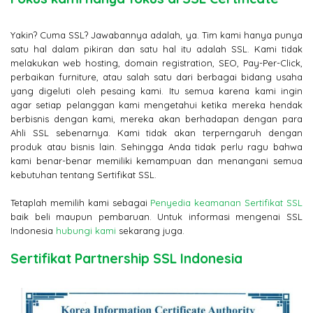
Yakin? Cuma SSL? Jawabannya adalah, ya. Tim kami hanya punya
satu hal dalam pikiran dan satu hal itu adalah SSL. Kami tidak
melakukan web hosting, domain registration, SEO, Pay-Per-Click,
perbaikan furniture, atau salah satu dari berbagai bidang usaha
yang digeluti oleh pesaing kami. Itu semua karena kami ingin
agar setiap pelanggan kami mengetahui ketika mereka hendak
berbisnis dengan kami, mereka akan berhadapan dengan para
Ahli SSL sebenarnya. Kami tidak akan terperngaruh dengan
produk atau bisnis lain. Sehingga Anda tidak perlu ragu bahwa
kami benar-benar memiliki kemampuan dan menangani semua
kebutuhan tentang Sertifikat SSL.
Tetaplah memilih kami sebagai
Penyedia keamanan Sertifikat SSL
baik beli maupun pembaruan. Untuk informasi mengenai SSL
Indonesia
hubungi kami
sekarang juga.
Sertifikat Partnership SSL Indonesia