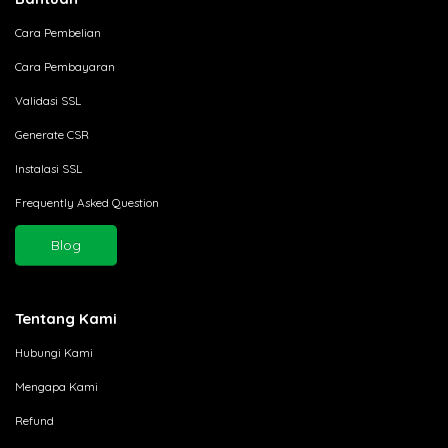
Cara Pembelian
Cara Pembayaran
Validasi SSL
Generate CSR
Instalasi SSL
Frequently Asked Question
Blog
Tentang Kami
Hubungi Kami
Mengapa Kami
Refund