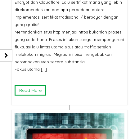
Encrypt dan Cloudflare. Lalu sertifikat mana yang lebih
direkomendasikan dan apa perbedaan antara
implementasi sertifikat tradisional / berbayar dengan
yang gratis?
Memindahkan situs http menjadi https bukanlah proses
yang sederhana. Proses ini akan sangat mempengaruhi
fluktuasi lalu lintas utama situs atau traffic setelah
melakukan migrasi. Migrasi ini bisa menyebabkan
perombakan web secara substansial.
Fokus utama […]
Read More