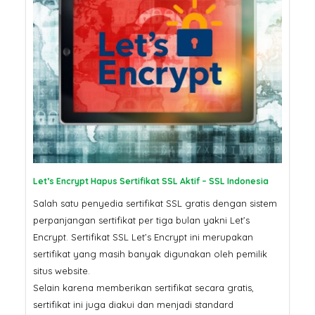
Let’s Encrypt Hapus Sertifikat SSL Aktif – SSL Indonesia
Salah satu penyedia sertifikat SSL gratis dengan sistem
perpanjangan sertifikat per tiga bulan yakni Let’s
Encrypt. Sertifikat SSL Let’s Encrypt ini merupakan
sertifikat yang masih banyak digunakan oleh pemilik
situs website.
Selain karena memberikan sertifikat secara gratis,
sertifikat ini juga diakui dan menjadi standard