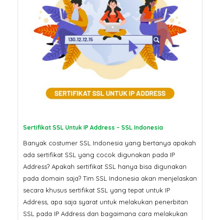
Sertifikat SSL Untuk IP Address – SSL Indonesia
Banyak costumer SSL Indonesia yang bertanya apakah
ada sertifikat SSL yang cocok digunakan pada IP
Address? Apakah sertifikat SSL hanya bisa digunakan
pada domain saja? Tim SSL Indonesia akan menjelaskan
secara khusus sertifikat SSL yang tepat untuk IP
Address, apa saja syarat untuk melakukan penerbitan
SSL pada IP Address dan bagaimana cara melakukan