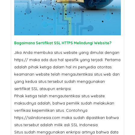
Bagaimana Sertifikat SSL HTTPS Melindungi Website?
Jika Anda membuka situs website yang dimulai dengan
https:// maka ada dua hal spesifik yang terjadi. Pertama
adalah pihak ketiga dalam hal ini penyedia otoritas
keamanan website telah mengautentikasi situs web dan
yang kedua situs tersebut sudah menggunakan
sertifikat SSL ataupun enkripsi.
Pihak ketiga telah mengautentikasi situs website
maksudnya adalah, bahwa pemilik sudah melakukan
verifikasi kepemilikan situs. Contohnya
https://sslindonesia.com maka sudah dipastikan bahwa
situs tersebut adalah milik asli SSL Indonesia.
Situs sudah menggunakan enkripsi artinya bahwa data