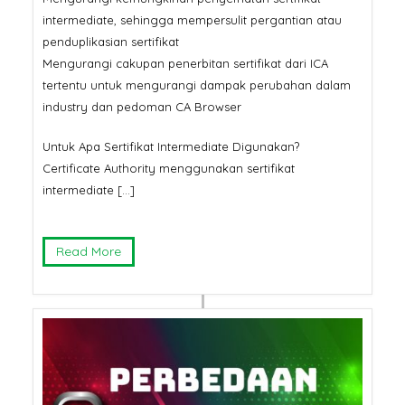
intermediate, sehingga mempersulit pergantian atau
penduplikasian sertifikat
Mengurangi cakupan penerbitan sertifikat dari ICA
tertentu untuk mengurangi dampak perubahan dalam
industry dan pedoman CA Browser
Untuk Apa Sertifikat Intermediate Digunakan?
Certificate Authority menggunakan sertifikat
intermediate […]
Read More