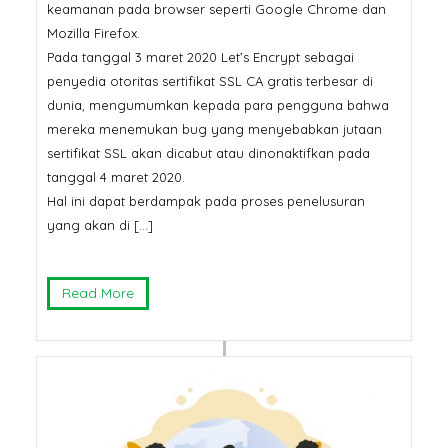
keamanan pada browser seperti Google Chrome dan
Mozilla Firefox.
Pada tanggal 3 maret 2020 Let’s Encrypt sebagai
penyedia otoritas sertifikat SSL CA gratis terbesar di
dunia, mengumumkan kepada para pengguna bahwa
mereka menemukan bug yang menyebabkan jutaan
sertifikat SSL akan dicabut atau dinonaktifkan pada
tanggal 4 maret 2020.
Hal ini dapat berdampak pada proses penelusuran
yang akan di […]
Read More