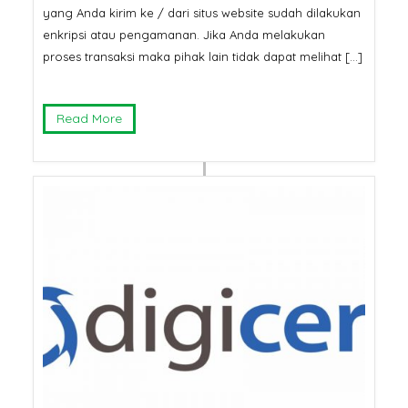
yang Anda kirim ke / dari situs website sudah dilakukan
enkripsi atau pengamanan. Jika Anda melakukan
proses transaksi maka pihak lain tidak dapat melihat […]
Read More