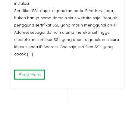
instalasi.
Sertifikat SSL dapat digunakan pada IP Address juga,
bukan hanya nama domain situs website saja. Banyak
pengguna sertifikat SSL yang masih menggunakan IP
Address sebagai domain utama mereka, sehingga
dibutuhkan sertifikat SSL yang dapat digunakan secara
khusus pada IP Address. Apa saja sertifikat SSL yang
cocok […]
Read More