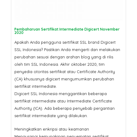
Pembaharuan Sertifikat Intermediate Digicert November
2020
Apakah Anda pengguna sertifikat SSL brand Digicert
SSL Indonesia? Pastikan Anda mengerti dan melakukan
perubahan sesuai dengan arahan blog yang di rilis
oleh tim SSL Indonesia. Akhir oktober 2020, tim
penyedia otoritas sertifikat atau Certificate Authority
(CA) khususnya digicert mengumumkan perubahan
sertifikat intermediate.
Digicert SSL Indonesia menggantikan beberapa
sertifikat intermediate atau Intermediate Certificate
Authority (ICA). Ada beberapa penyebab pergantian
sertifikat intermediate yang dilakukan.
Meningkatkan enkripsi atau keamanan
Mengurangi kemungkinan penyematan sertifikat