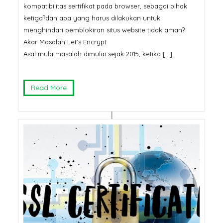
kompatibilitas sertifikat pada browser, sebagai pihak
ketiga?dan apa yang harus dilakukan untuk
menghindari pemblokiran situs website tidak aman?
Akar Masalah Let’s Encrypt
Asal mula masalah dimulai sejak 2015, ketika […]
Read More