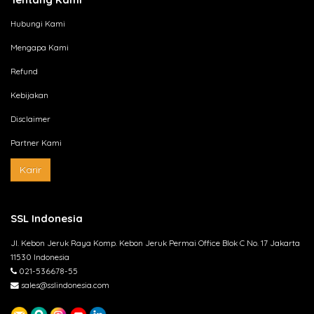
Hubungi Kami
Mengapa Kami
Refund
Kebijakan
Disclaimer
Partner Kami
Karir
SSL Indonesia
Jl. Kebon Jeruk Raya Komp. Kebon Jeruk Permai Office Blok C No. 17 Jakarta
11530 Indonesia
021-536678-55
sales@sslindonesia.com