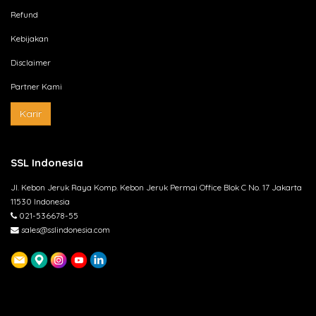
Refund
Kebijakan
Disclaimer
Partner Kami
Karir
SSL Indonesia
Jl. Kebon Jeruk Raya Komp. Kebon Jeruk Permai Office Blok C No. 17 Jakarta
11530 Indonesia
021-536678-55
sales@sslindonesia.com