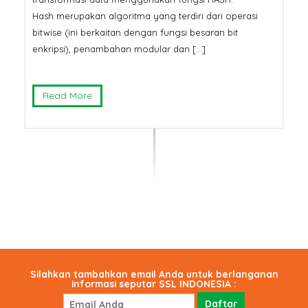
Hash merupakan algoritma yang terdiri dari operasi
bitwise (ini berkaitan dengan fungsi besaran bit
enkripsi), penambahan modular dan […]
Read More
Silahkan tambahkan email Anda untuk berlanganan
informasi seputar SSL INDONESIA :