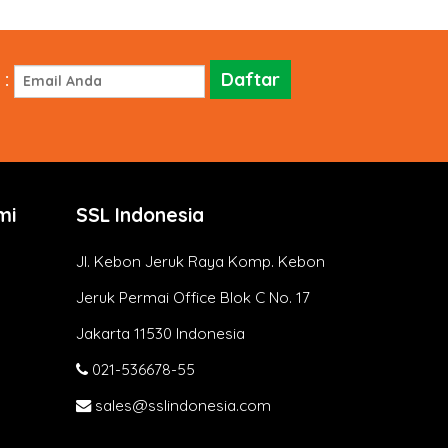
:
mi
SSL Indonesia
Jl. Kebon Jeruk Raya Komp. Kebon
Jeruk Permai Office Blok C No. 17
Jakarta 11530 Indonesia
021-536678-55
sales@sslindonesia.com