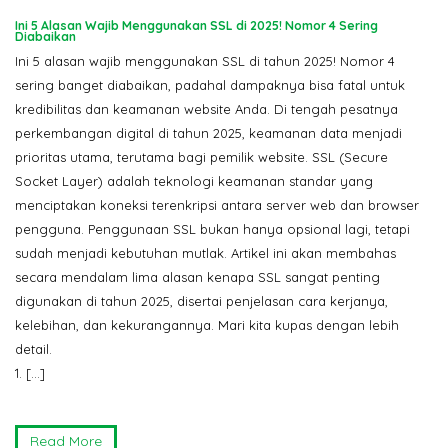
Ini 5 Alasan Wajib Menggunakan SSL di 2025! Nomor 4 Sering
Diabaikan
Ini 5 alasan wajib menggunakan SSL di tahun 2025! Nomor 4
sering banget diabaikan, padahal dampaknya bisa fatal untuk
kredibilitas dan keamanan website Anda. Di tengah pesatnya
perkembangan digital di tahun 2025, keamanan data menjadi
prioritas utama, terutama bagi pemilik website. SSL (Secure
Socket Layer) adalah teknologi keamanan standar yang
menciptakan koneksi terenkripsi antara server web dan browser
pengguna. Penggunaan SSL bukan hanya opsional lagi, tetapi
sudah menjadi kebutuhan mutlak. Artikel ini akan membahas
secara mendalam lima alasan kenapa SSL sangat penting
digunakan di tahun 2025, disertai penjelasan cara kerjanya,
kelebihan, dan kekurangannya. Mari kita kupas dengan lebih
detail.
1. […]
Read More