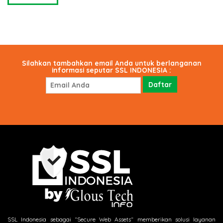
Silahkan tambahkan email Anda untuk berlanganan
informasi seputar SSL INDONESIA :
SSL Indonesia sebagai “Secure Web Assets“ memberikan solusi layanan