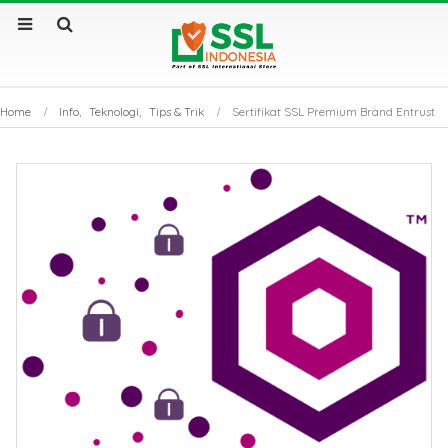
Home
Info
,
Teknologi
,
Tips & Trik
Sertifikat SSL Premium Brand Entrust
Sertifikat SSL Masa
SSL Certificate v
Berlaku Singkat: Dampak
Apa Saja Perbe
dan Solusinya
Utamanya?
Sertifikat SSL: Mengapa
Kenapa Website
Bisnis Anda Bisa Lumpuh
Sertifikat SSL S
Tanpanya?
Tembus Halama