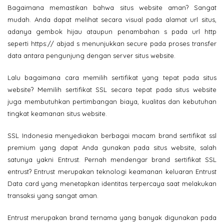
Bagaimana memastikan bahwa situs website aman? Sangat
mudah. Anda dapat melihat secara visual pada alamat url situs,
adanya gembok hijau ataupun penambahan s pada url http
seperti https:// abjad s menunjukkan secure pada proses transfer
data antara pengunjung dengan server situs website.
Lalu bagaimana cara memilih sertifikat yang tepat pada situs
website? Memilih sertifikat SSL secara tepat pada situs website
juga membutuhkan pertimbangan biaya, kualitas dan kebutuhan
tingkat keamanan situs website.
SSL Indonesia menyediakan berbagai macam brand sertifikat ssl
premium yang dapat Anda gunakan pada situs website, salah
satunya yakni Entrust. Pernah mendengar brand sertifikat SSL
entrust? Entrust merupakan teknologi keamanan keluaran Entrust
Data card yang menetapkan identitas terpercaya saat melakukan
transaksi yang sangat aman.
Entrust merupakan brand ternama yang banyak digunakan pada