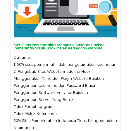
50% Situs Pemerintahan Indonesia Sasaran Hacker.
Pemerintah Masih Tidak Melek Keamanan Website!
Daftar Isi:
1. 50% situs pemerintah tidak mengutamakan keamanan
2. Penyebab Situs Website mudah di Hack
Menggunakan Tema dan Plugin Website Bajakan
Penggunaan Username dan Password Biasa
Penggunaan Software Antivirus Bajakan
Penggunaan Server Yang Buruk
Tidak Pernah Upgrade
Tidak Melek Keamanan
50% Situs Pemerintahan Indonesia Tidak Mengutamakan
Keamanan