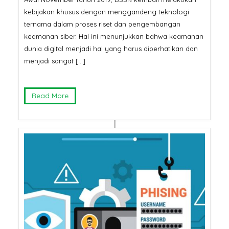
kebijakan khusus dengan menggandeng teknologi
ternama dalam proses riset dan pengembangan
keamanan siber. Hal ini menunjukkan bahwa keamanan
dunia digital menjadi hal yang harus diperhatikan dan
menjadi sangat […]
Read More