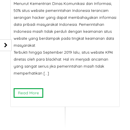
Menurut Kementrian Dinas Komunikasi dan Informasi,
50% situs website pemerintahan Indonesia terancam
serangan hacker yang dapat membahayakan informasi
data pribadi masyarakat Indonesia. Pemerintahan
Indonesia masih tidak perduli dengan keamanan situs
website yang berdampak pada tingkat keamanan data
masyarakat.
Terbukti hingga September 2019 lalu, situs website KPAI
diretas oleh para blackhat. Hal ini menjadi ancaman
yang sangat serius jika pemerintahan masih tidak
memperhatikan […]
Read More