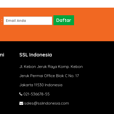
:
mi
SSL Indonesia
Jl. Kebon Jeruk Raya Komp. Kebon
Jeruk Permai Office Blok C No. 17
Jakarta 11530 Indonesia
021-536678-55
sales@sslindonesia.com