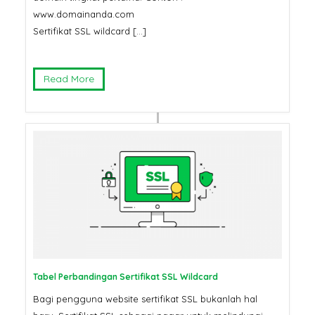
www.domainanda.com
Sertifikat SSL wildcard […]
Read More
Tabel Perbandingan Sertifikat SSL Wildcard
Bagi pengguna website sertifikat SSL bukanlah hal