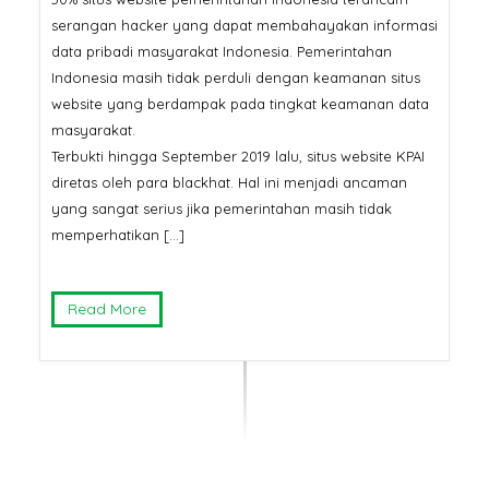
serangan hacker yang dapat membahayakan informasi
data pribadi masyarakat Indonesia. Pemerintahan
Indonesia masih tidak perduli dengan keamanan situs
website yang berdampak pada tingkat keamanan data
masyarakat.
Terbukti hingga September 2019 lalu, situs website KPAI
diretas oleh para blackhat. Hal ini menjadi ancaman
yang sangat serius jika pemerintahan masih tidak
memperhatikan […]
Read More