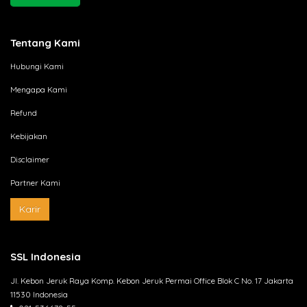
Tentang Kami
Hubungi Kami
Mengapa Kami
Refund
Kebijakan
Disclaimer
Partner Kami
Karir
SSL Indonesia
Jl. Kebon Jeruk Raya Komp. Kebon Jeruk Permai Office Blok C No. 17 Jakarta
11530 Indonesia