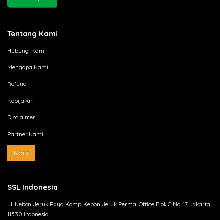
Tentang Kami
Hubungi Kami
Mengapa Kami
Refund
Kebijakan
Disclaimer
Partner Kami
Karir
SSL Indonesia
Jl. Kebon Jeruk Raya Komp. Kebon Jeruk Permai Office Blok C No. 17 Jakarta
11530 Indonesia