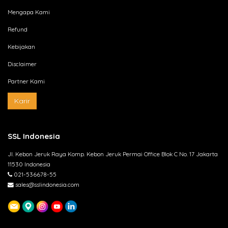
Mengapa Kami
Refund
Kebijakan
Disclaimer
Partner Kami
Karir
SSL Indonesia
Jl. Kebon Jeruk Raya Komp. Kebon Jeruk Permai Office Blok C No. 17 Jakarta
11530 Indonesia
021-536678-55
sales@sslindonesia.com