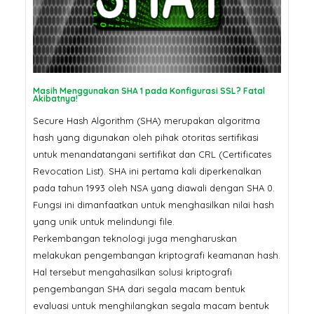
Masih Menggunakan SHA 1 pada Konfigurasi SSL? Fatal
Akibatnya!
Secure Hash Algorithm (SHA) merupakan algoritma
hash yang digunakan oleh pihak otoritas sertifikasi
untuk menandatangani sertifikat dan CRL (Certificates
Revocation List). SHA ini pertama kali diperkenalkan
pada tahun 1993 oleh NSA yang diawali dengan SHA 0.
Fungsi ini dimanfaatkan untuk menghasilkan nilai hash
yang unik untuk melindungi file.
Perkembangan teknologi juga mengharuskan
melakukan pengembangan kriptografi keamanan hash.
Hal tersebut mengahasilkan solusi kriptografi
pengembangan SHA dari segala macam bentuk
evaluasi untuk menghilangkan segala macam bentuk