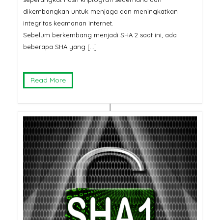
dikembangkan untuk menjaga dan meningkatkan
integritas keamanan internet.
Sebelum berkembang menjadi SHA 2 saat ini, ada
beberapa SHA yang […]
Read More