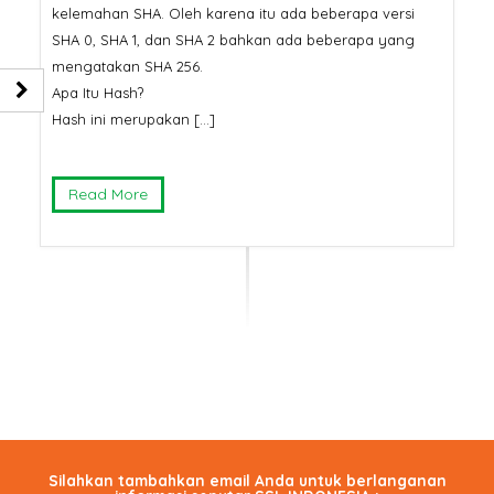
kelemahan SHA. Oleh karena itu ada beberapa versi
SHA 0, SHA 1, dan SHA 2 bahkan ada beberapa yang
mengatakan SHA 256.
Apa Itu Hash?
Hash ini merupakan […]
Read More
Silahkan tambahkan email Anda untuk berlanganan