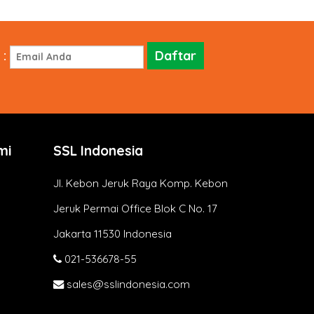
:
mi
SSL Indonesia
Jl. Kebon Jeruk Raya Komp. Kebon
Jeruk Permai Office Blok C No. 17
Jakarta 11530 Indonesia
021-536678-55
sales@sslindonesia.com