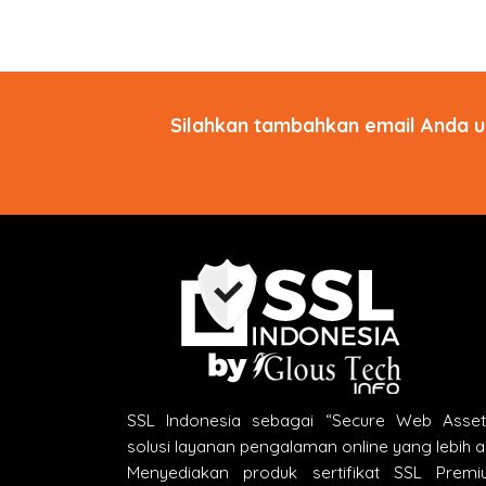
Silahkan tambahkan email Anda u
SSL Indonesia sebagai “Secure Web Asse
solusi layanan pengalaman online yang lebih 
Menyediakan produk sertifikat SSL Premi