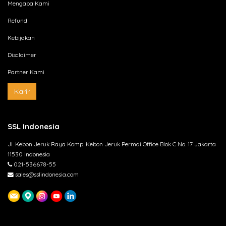
Mengapa Kami
Refund
Kebijakan
Disclaimer
Partner Kami
Karir
SSL Indonesia
Jl. Kebon Jeruk Raya Komp. Kebon Jeruk Permai Office Blok C No. 17 Jakarta
11530 Indonesia
021-536678-55
sales@sslindonesia.com