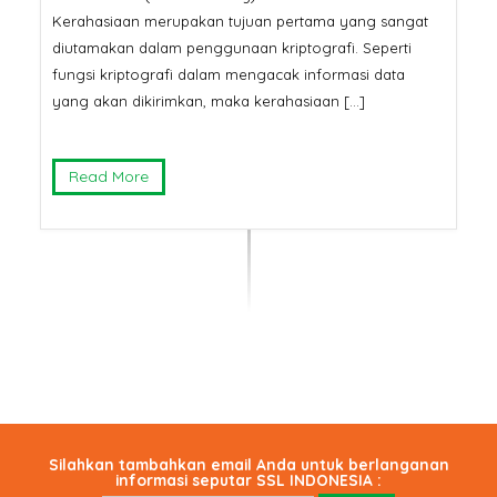
Kerahasiaan merupakan tujuan pertama yang sangat
diutamakan dalam penggunaan kriptografi. Seperti
fungsi kriptografi dalam mengacak informasi data
yang akan dikirimkan, maka kerahasiaan […]
Read More
Silahkan tambahkan email Anda untuk berlanganan
informasi seputar SSL INDONESIA :