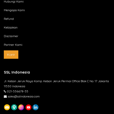
Hubungi Kami
Mengapa Kami
Refund
Kebijakan
Disclaimer
Partner Kami
Karir
SSL Indonesia
Jl. Kebon Jeruk Raya Komp. Kebon Jeruk Permai Office Blok C No. 17 Jakarta
11530 Indonesia
021-536678-55
sales@sslindonesia.com