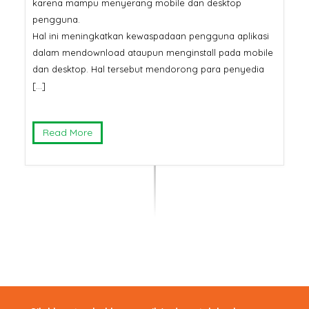
karena mampu menyerang mobile dan desktop
pengguna.
Hal ini meningkatkan kewaspadaan pengguna aplikasi
dalam mendownload ataupun menginstall pada mobile
dan desktop. Hal tersebut mendorong para penyedia
[…]
Read More