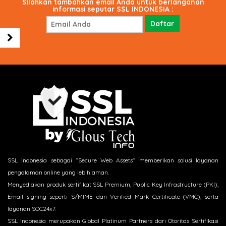
Silahkan tambahkan email Anda untuk berlanganan
informasi seputar SSL INDONESIA :
SSL Indonesia sebagai “Secure Web Assets“ memberikan solusi layanan
pengalaman online yang lebih aman.
Menyediakan produk sertifikat SSL Premium, Public Key Infrastructure (PKI),
Email signing seperti S/MIME dan Verified Mark Certificate (VMC), serta
layanan SOC24x7.
SSL Indonesia merupakan Global Platinum Partners dari Otoritas Sertifikasi