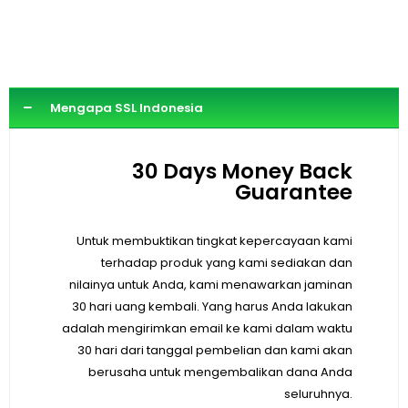
Mengapa SSL Indonesia
30 Days Money Back
Guarantee
Untuk membuktikan tingkat kepercayaan kami
terhadap produk yang kami sediakan dan
nilainya untuk Anda, kami menawarkan jaminan
30 hari uang kembali. Yang harus Anda lakukan
adalah mengirimkan email ke kami dalam waktu
30 hari dari tanggal pembelian dan kami akan
berusaha untuk mengembalikan dana Anda
seluruhnya.