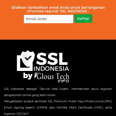
Silahkan tambahkan email Anda untuk berlanganan
informasi seputar SSL INDONESIA :
SSL Indonesia sebagai “Secure Web Assets“ memberikan solusi layanan
pengalaman online yang lebih aman.
Menyediakan produk sertifikat SSL Premium, Public Key Infrastructure (PKI),
Email signing seperti S/MIME dan Verified Mark Certificate (VMC), serta
layanan SOC24x7.