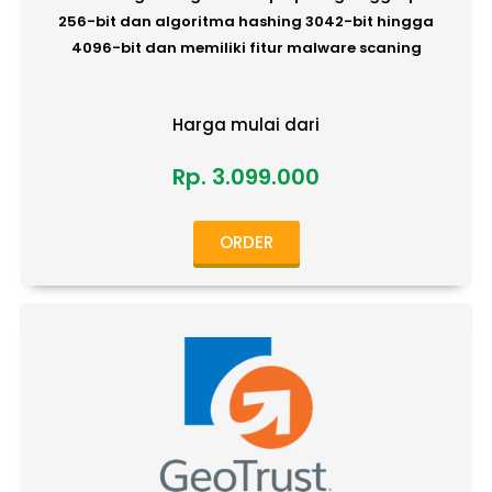
256-bit dan algoritma hashing 3042-bit hingga
4096-bit dan memiliki fitur malware scaning
Harga mulai dari
Rp. 3.099.000
ORDER