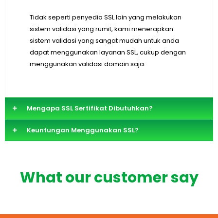
Tidak seperti penyedia SSL lain yang melakukan
sistem validasi yang rumit, kami menerapkan
sistem validasi yang sangat mudah untuk anda
dapat menggunakan layanan SSL, cukup dengan
menggunakan validasi domain saja.
Mengapa SSL Sertifikat Dibutuhkan?
Keuntungan Menggunakan SSL?
What our customer say