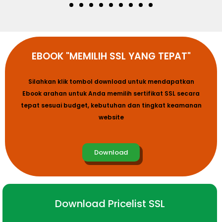
EBOOK "MEMILIH SSL YANG TEPAT"
Silahkan klik tombol download untuk mendapatkan
Ebook arahan untuk Anda memilih sertifikat SSL secara
tepat sesuai budget, kebutuhan dan tingkat keamanan
website
Download
Download Pricelist SSL