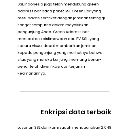
SSL Indonesia juga telah mendukung green
address bar pada paket SSL Green Bar yang
merupakan sertifikat dengan jaminan tertinggi,
sangat sempurna dalam meyakinkan
pengunjung Anda. Green Address bar
merupakan keistimewaan dari EV SSL, yang
secara visual dapat memberikan jaminan
kepada pengunjung yang melihatnya bahwa
situs yang mereka kunjungi memang benar-
benar telah diverifikasi dan terjamin
keamanannya.
Enkripsi data terbaik
Layanan SSL dari kami sudah menggunakan 2.048