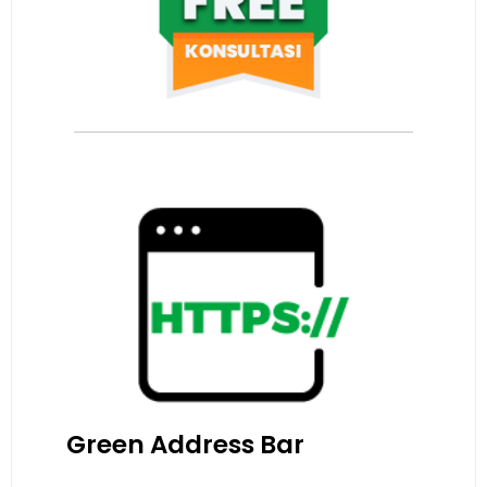
Green Address Bar