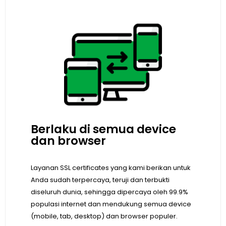
Berlaku di semua device
dan browser
Layanan SSL certificates yang kami berikan untuk
Anda sudah terpercaya, teruji dan terbukti
diseluruh dunia, sehingga dipercaya oleh 99.9%
populasi internet dan mendukung semua device
(mobile, tab, desktop) dan browser populer.