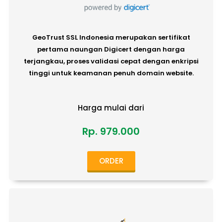
GeoTrust SSL Indonesia merupakan sertifikat
pertama naungan Digicert dengan harga
terjangkau, proses validasi cepat dengan enkripsi
tinggi untuk keamanan penuh domain website.
Harga mulai dari
Rp. 979.000
ORDER