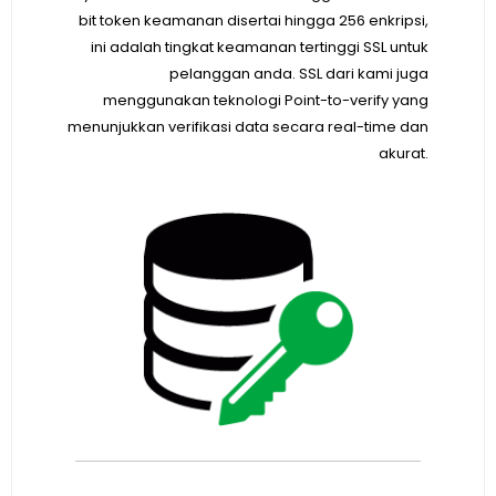
bit token keamanan disertai hingga 256 enkripsi,
ini adalah tingkat keamanan tertinggi SSL untuk
pelanggan anda. SSL dari kami juga
menggunakan teknologi Point-to-verify yang
menunjukkan verifikasi data secara real-time dan
akurat.