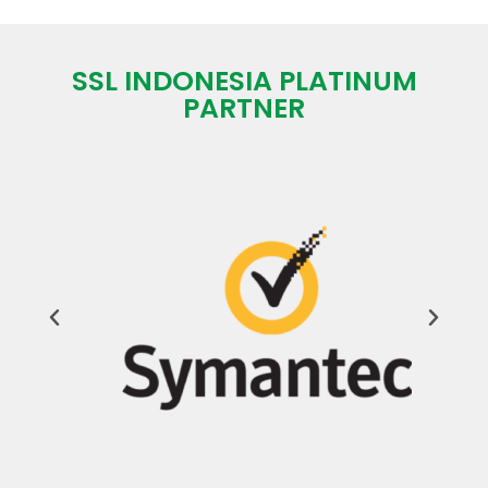
SSL INDONESIA PLATINUM
PARTNER