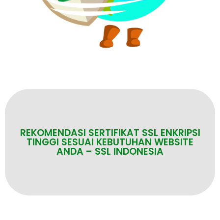
REKOMENDASI SERTIFIKAT SSL ENKRIPSI
TINGGI SESUAI KEBUTUHAN WEBSITE
ANDA – SSL INDONESIA