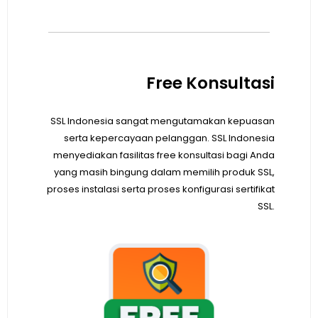
Free Konsultasi
SSL Indonesia sangat mengutamakan kepuasan
serta kepercayaan pelanggan. SSL Indonesia
menyediakan fasilitas free konsultasi bagi Anda
yang masih bingung dalam memilih produk SSL,
proses instalasi serta proses konfigurasi sertifikat
SSL.