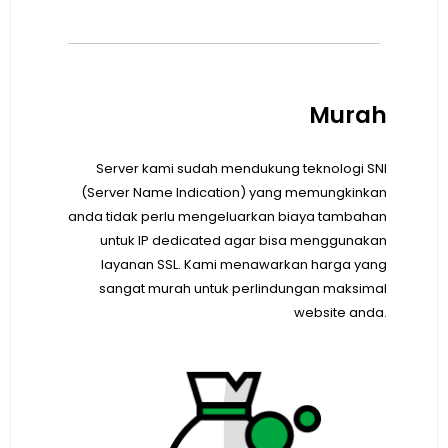
Murah
Server kami sudah mendukung teknologi SNI
(Server Name Indication) yang memungkinkan
anda tidak perlu mengeluarkan biaya tambahan
untuk IP dedicated agar bisa menggunakan
layanan SSL. Kami menawarkan harga yang
sangat murah untuk perlindungan maksimal
website anda.