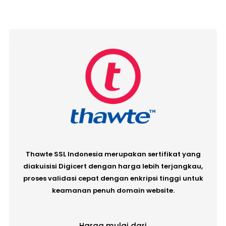
Thawte SSL Indonesia merupakan sertifikat yang
diakuisisi Digicert dengan harga lebih terjangkau,
proses validasi cepat dengan enkripsi tinggi untuk
keamanan penuh domain website.
Harga mulai dari