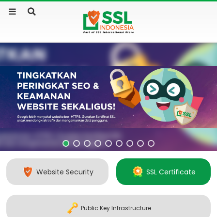
Website Security
SSL Certificate
Public Key Infrastructure