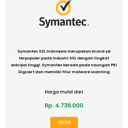
Symantec SSL Indonesia merupakan brand ssl
terpopuler pada industri SSL dengan tingkat
enkripsi tinggi. Symantec berada pada naungan PKI
Digicert dan memiliki fitur malware scanning
Harga mulai dari
Rp. 4.739.000
ORDER