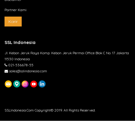
Partner Kami
Karir
SSL Indonesia
Jl. Kebon Jeruk Raya Komp. Kebon Jeruk Permai Office Blok C No. 17 Jakarta
11530 Indonesia
021-536678-55
sales@sslindonesia.com
SSLIndonesia.Com Copyright© 2019. All Rights Reserved.