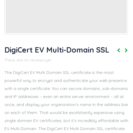
DigiCert EV Multi-Domain SSL
There are no reviews yet.
The DigiCert EV Multi Domain SSL certificate is the most
powerful way to encrypt and authenticate your web presence
with a single certificate. You can secure domains, sub-domains
and IP addresses – even an entire server environment – all at
once, and display your organization’s name in the address bar
on each of them. That would be exorbitantly expensive using
single domain EV certificates, but it’s incredibly affordable with
EV Multi Domain. The DigiCert EV Multi Domain SSL certificate