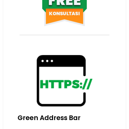
Green Address Bar