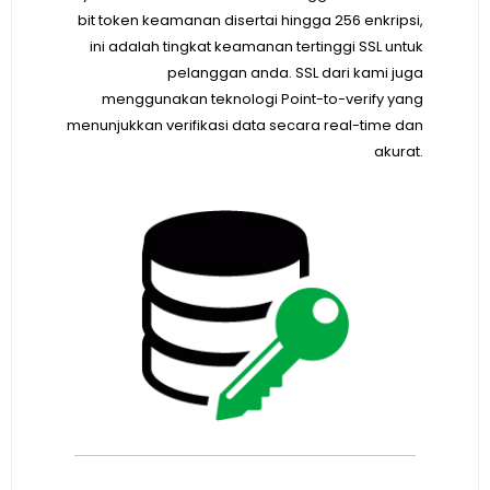
bit token keamanan disertai hingga 256 enkripsi,
ini adalah tingkat keamanan tertinggi SSL untuk
pelanggan anda. SSL dari kami juga
menggunakan teknologi Point-to-verify yang
menunjukkan verifikasi data secara real-time dan
akurat.