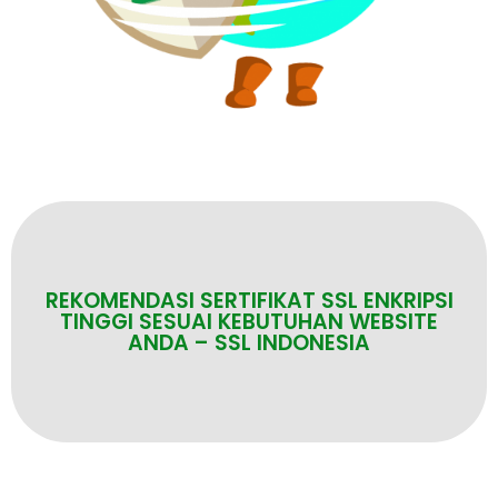
REKOMENDASI SERTIFIKAT SSL ENKRIPSI
TINGGI SESUAI KEBUTUHAN WEBSITE
ANDA – SSL INDONESIA