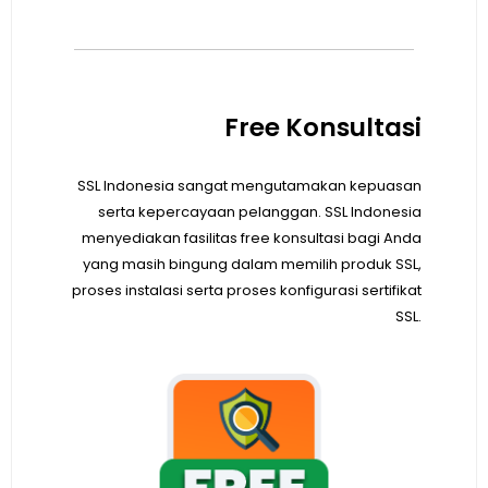
Free Konsultasi
SSL Indonesia sangat mengutamakan kepuasan
serta kepercayaan pelanggan. SSL Indonesia
menyediakan fasilitas free konsultasi bagi Anda
yang masih bingung dalam memilih produk SSL,
proses instalasi serta proses konfigurasi sertifikat
SSL.