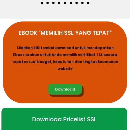
EBOOK "MEMILIH SSL YANG TEPAT"
Silahkan klik tombol download untuk mendapatkan
Ebook arahan untuk Anda memilih sertifikat SSL secara
tepat sesuai budget, kebutuhan dan tingkat keamanan
website
Download
Download Pricelist SSL