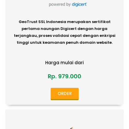
GeoTrust SSL Indonesia merupakan sertifikat
pertama naungan Digicert dengan harga
terjangkau, proses validasi cepat dengan enkripsi
tinggi untuk keamanan penuh domain website.
Harga mulai dari
Rp. 979.000
ORDER