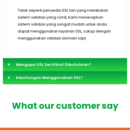
Tidak seperti penyedia SSL lain yang melakukan
sistem validasi yang rumit, kami menerapkan
sistem validasi yang sangat mudah untuk anda
dapat menggunakan layanan SSL, cukup dengan
menggunakan validasi domain saja.
Mengapa SSL Sertifikat Dibutuhkan?
Keuntungan Menggunakan SSL?
What our customer say