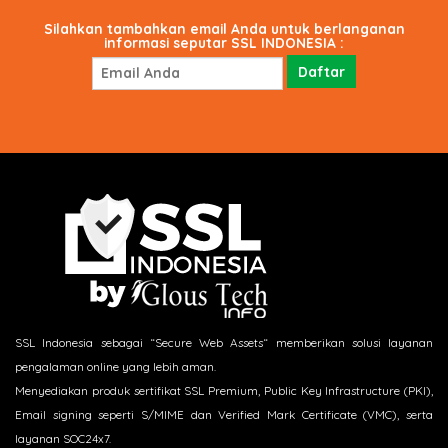
Silahkan tambahkan email Anda untuk berlanganan
informasi seputar SSL INDONESIA :
SSL Indonesia sebagai “Secure Web Assets“ memberikan solusi layanan
pengalaman online yang lebih aman.
Menyediakan produk sertifikat SSL Premium, Public Key Infrastructure (PKI),
Email signing seperti S/MIME dan Verified Mark Certificate (VMC), serta
layanan SOC24x7.