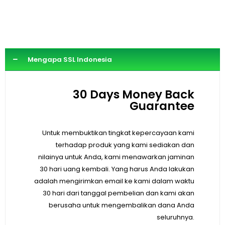
Mengapa SSL Indonesia
30 Days Money Back
Guarantee
Untuk membuktikan tingkat kepercayaan kami
terhadap produk yang kami sediakan dan
nilainya untuk Anda, kami menawarkan jaminan
30 hari uang kembali. Yang harus Anda lakukan
adalah mengirimkan email ke kami dalam waktu
30 hari dari tanggal pembelian dan kami akan
berusaha untuk mengembalikan dana Anda
seluruhnya.