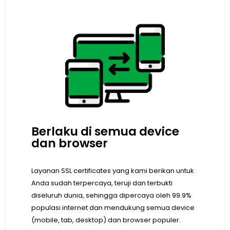
Berlaku di semua device
dan browser
Layanan SSL certificates yang kami berikan untuk
Anda sudah terpercaya, teruji dan terbukti
diseluruh dunia, sehingga dipercaya oleh 99.9%
populasi internet dan mendukung semua device
(mobile, tab, desktop) dan browser populer.