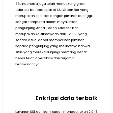
SSL Indonesia juga telah mendukung green
address bar pada paket SSL Green Bar yang
merupakan sertifikat dengan jaminan tertinggi,
sangat sempurna dalam meyakinkan
pengunjung Anda. Green Address bar
merupakan keistimewaan dari EV SSL, yang
secara visual dapat memberikan jaminan
kepada pengunjung yang melihatnya bahwa
situs yang mereka kunjungi memang benar-
benar telah diverifikasi dan terjamin
keamanannya.
Enkripsi data terbaik
Layanan SSL dari kami sudah menggunakan 2.048