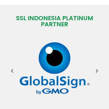
SSL INDONESIA PLATINUM
PARTNER