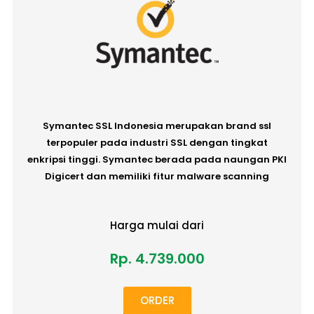
Symantec SSL Indonesia merupakan brand ssl
terpopuler pada industri SSL dengan tingkat
enkripsi tinggi. Symantec berada pada naungan PKI
Digicert dan memiliki fitur malware scanning
Harga mulai dari
Rp. 4.739.000
ORDER