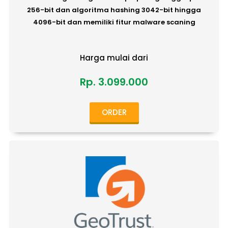
256-bit dan algoritma hashing 3042-bit hingga
4096-bit dan memiliki fitur malware scaning
Harga mulai dari
Rp. 3.099.000
ORDER