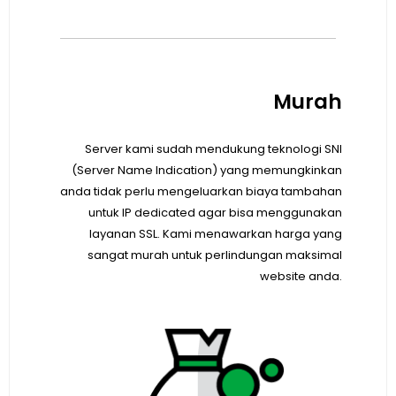
Murah
Server kami sudah mendukung teknologi SNI
(Server Name Indication) yang memungkinkan
anda tidak perlu mengeluarkan biaya tambahan
untuk IP dedicated agar bisa menggunakan
layanan SSL. Kami menawarkan harga yang
sangat murah untuk perlindungan maksimal
website anda.