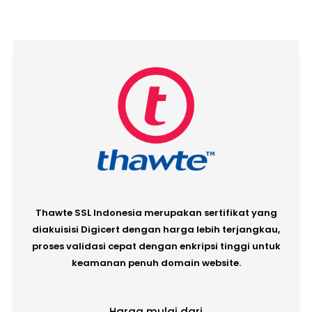
Thawte SSL Indonesia merupakan sertifikat yang
diakuisisi Digicert dengan harga lebih terjangkau,
proses validasi cepat dengan enkripsi tinggi untuk
keamanan penuh domain website.
Harga mulai dari