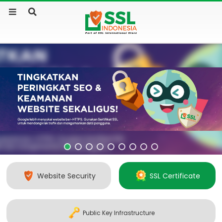
Website Security
SSL Certificate
Public Key Infrastructure