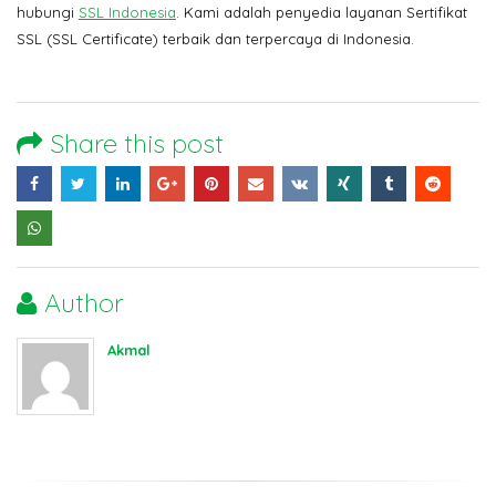
hubungi
SSL Indonesia
. Kami adalah penyedia layanan Sertifikat
SSL (SSL Certificate) terbaik dan terpercaya di Indonesia.
Share this post
Author
Akmal