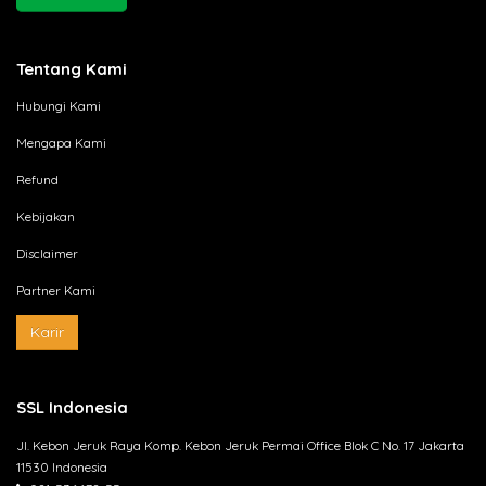
Tentang Kami
Hubungi Kami
Mengapa Kami
Refund
Kebijakan
Disclaimer
Partner Kami
Karir
SSL Indonesia
Jl. Kebon Jeruk Raya Komp. Kebon Jeruk Permai Office Blok C No. 17 Jakarta
11530 Indonesia