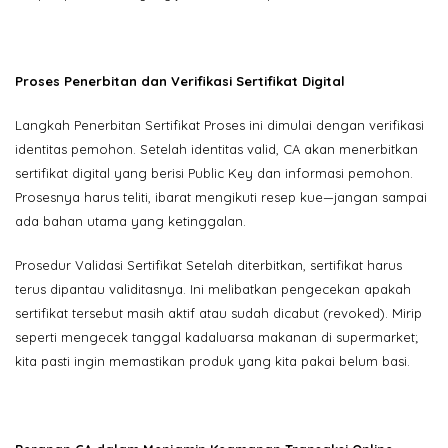
Proses Penerbitan dan Verifikasi Sertifikat Digital
Langkah Penerbitan Sertifikat Proses ini dimulai dengan verifikasi
identitas pemohon. Setelah identitas valid, CA akan menerbitkan
sertifikat digital yang berisi Public Key dan informasi pemohon.
Prosesnya harus teliti, ibarat mengikuti resep kue—jangan sampai
ada bahan utama yang ketinggalan.
Prosedur Validasi Sertifikat Setelah diterbitkan, sertifikat harus
terus dipantau validitasnya. Ini melibatkan pengecekan apakah
sertifikat tersebut masih aktif atau sudah dicabut (revoked). Mirip
seperti mengecek tanggal kadaluarsa makanan di supermarket;
kita pasti ingin memastikan produk yang kita pakai belum basi.