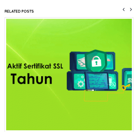
RELATED
POSTS