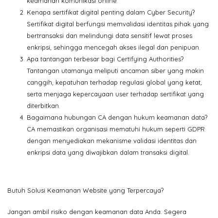
keamanan komunikasi online.
Kenapa sertifikat digital penting dalam Cyber Security?
Sertifikat digital berfungsi memvalidasi identitas pihak yang
bertransaksi dan melindungi data sensitif lewat proses
enkripsi, sehingga mencegah akses ilegal dan penipuan.
Apa tantangan terbesar bagi Certifying Authorities?
Tantangan utamanya meliputi ancaman siber yang makin
canggih, kepatuhan terhadap regulasi global yang ketat,
serta menjaga kepercayaan user terhadap sertifikat yang
diterbitkan.
Bagaimana hubungan CA dengan hukum keamanan data?
CA memastikan organisasi mematuhi hukum seperti GDPR
dengan menyediakan mekanisme validasi identitas dan
enkripsi data yang diwajibkan dalam transaksi digital.
Butuh Solusi Keamanan Website yang Terpercaya?
Jangan ambil risiko dengan keamanan data Anda. Segera