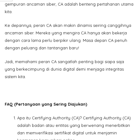
gempuran ancaman siber, CA adalah benteng pertahanan utama
kita.
Ke depannya, peran CA akan makin dinamis seiring canggihnya
ancaman siber. Mereka yang mengira CA hanya akan bekerja
dengan cara lama perlu berpikir ulang. Masa depan CA penuh
dengan peluang dan tantangan baru!
Jadi, memahami peran CA sangatlah penting bagi siapa saja
yang berkecimpung di dunia digital demi menjaga integritas
sistem kita.
FAQ (Pertanyaan yang Sering Diajukan)
Apa itu Certifying Authority (CA)? Certifying Authority (CA)
adalah badan atau entitas yang berwenang menerbitkan
dan memverifikasi sertifikat digital untuk menjamin