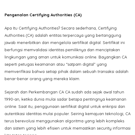
Pengenalan Certifying Authorities (CA)
Apa Itu Certifying Authorities? Secara sederhana, Certifying
Authorities (CA) adalah entitas terpercaya yang bertanggung
jawab menerbitkan dan mengelola sertifikat digital. Sertifikat ini
berfungsi memvalidasi identitas pemiliknya dan menciptakan
lingkungan yang aman untuk komunikasi online. Bayangkan CA
seperti petugas keamanan atau “satpam digital” yang
memverifikasi bahwa setiap pihak dalam sebuah transaksi adalah
benar-benar orang yang mereka klaim.
Sejarah dan Perkembangan CA CA sudah ada sejak awal tahun
1990-an, ketika dunia mulai sadar betapa pentingnya keamanan
online. Saat itu, penggunaan sertifikat digital untuk enkripsi dan
autentikasi identitas mulai populer. Seiring kemajuan teknologi, CA
terus berevolusi menggunakan algoritma yang lebih kompleks
dan sistem yang lebih efisien untuk memastikan security informasi