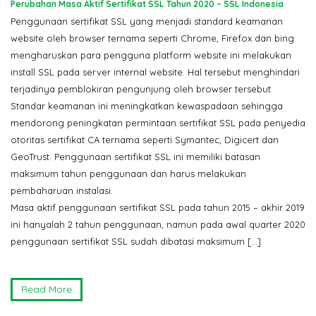
Perubahan Masa Aktif Sertifikat SSL Tahun 2020 – SSL Indonesia
Penggunaan sertifikat SSL yang menjadi standard keamanan
website oleh browser ternama seperti Chrome, Firefox dan bing
mengharuskan para pengguna platform website ini melakukan
install SSL pada server internal website. Hal tersebut menghindari
terjadinya pemblokiran pengunjung oleh browser tersebut.
Standar keamanan ini meningkatkan kewaspadaan sehingga
mendorong peningkatan permintaan sertifikat SSL pada penyedia
otoritas sertifikat CA ternama seperti Symantec, Digicert dan
GeoTrust. Penggunaan sertifikat SSL ini memiliki batasan
maksimum tahun penggunaan dan harus melakukan
pembaharuan instalasi.
Masa aktif penggunaan sertifikat SSL pada tahun 2015 – akhir 2019
ini hanyalah 2 tahun penggunaan, namun pada awal quarter 2020
penggunaan sertifikat SSL sudah dibatasi maksimum […]
Read More