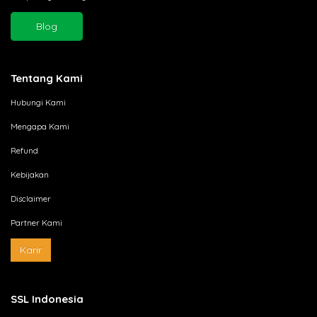
Blog
Tentang Kami
Hubungi Kami
Mengapa Kami
Refund
Kebijakan
Disclaimer
Partner Kami
Karir
SSL Indonesia