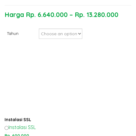
Harga
Rp.
6.640.000
–
Rp.
13.280.000
Tahun
Instalasi SSL
Instalasi SSL
Rp.
600.000