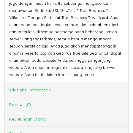
juga dengan tujuan kami. Itu sebabnya mengapa kami
menawarkan Sertifikat SSL GeoTrust® True BusinessID
Wildcard. Dengan Sertifikat True BusinessID Wildcard, Anda
akan mendapat tingkat level tertinggi dari sebuah enkripsi
dan otentikasi di semua hostname pada beberapa jumlah
server yang tak terbatas, semua hanya menggunakan
sebuah sertifikat saja. Anda juga akan mendapat tanggal
dinamis beserta cap dari GeoTrus True Site Seal untuk dapat
ditampilkan pada website Anda, sehingga pengunjung
website Anda dapat mengetahui secara langsung bahwa
website Anda telah dalam kondisi yang aman.
Additional information
Reviews (0)
Keuntungan Utama