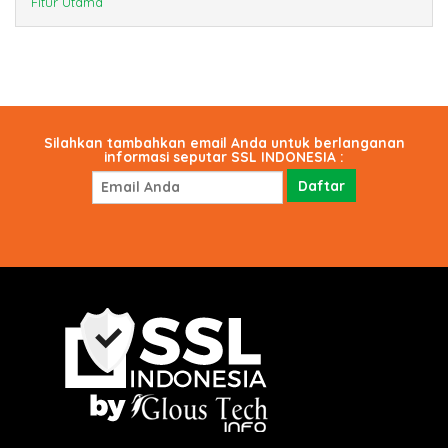
Fitur Utama
Silahkan tambahkan email Anda untuk berlanganan
informasi seputar SSL INDONESIA :