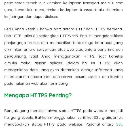
permintaan tersebut, dikirimkan ke lapisan transport melalui port
yang benar lalu mengirimkan ke lapisan transport lalu dikirmkan
ke jaringan dan dapat diakses.
Perlu Anda ketahui bahwa port antara HTTP dan HTTPS berbeda.
Port HTTP yakni 80 sedangkan HTTPS 443. Port ini mengidentifikasi
panjangnya proses dan memastikan teracaknya informasi yang
dikirimkan antara server dan situs web atau antara penerima dan
pengunjung. Saat Anda menggunakan HTTPS, saat koneksi
dimulai maka lapisan aplikasi (dalam hal ini HTTPS) akan
mengenkripsi data yang akan dikirimkan, artinya informasi yang
dipertukarkan antara klien dan server, pesan, cookie, dan konten
pada halaman web akan terlindungi.
Mengapa HTTPS Penting?
Banyak yang merasa bahwa status HTTPS pada website menjadi
hal yang sepele. Bahkan menggunakan sertifikat SSL gratis untuk
mendapatkan status HTTPS pada website. Padahal antara
SSL