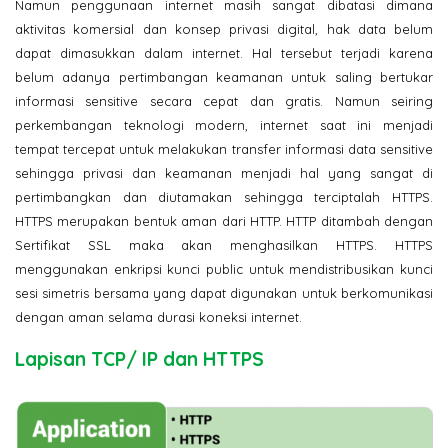
Namun penggunaan internet masih sangat dibatasi dimana
aktivitas komersial dan konsep privasi digital, hak data belum
dapat dimasukkan dalam internet. Hal tersebut terjadi karena
belum adanya pertimbangan keamanan untuk saling bertukar
informasi sensitive secara cepat dan gratis. Namun seiring
perkembangan teknologi modern, internet saat ini menjadi
tempat tercepat untuk melakukan transfer informasi data sensitive
sehingga privasi dan keamanan menjadi hal yang sangat di
pertimbangkan dan diutamakan sehingga terciptalah HTTPS.
HTTPS merupakan bentuk aman dari HTTP. HTTP ditambah dengan
Sertifikat SSL maka akan menghasilkan HTTPS. HTTPS
menggunakan enkripsi kunci public untuk mendistribusikan kunci
sesi simetris bersama yang dapat digunakan untuk berkomunikasi
dengan aman selama durasi koneksi internet.
Lapisan TCP/ IP dan HTTPS