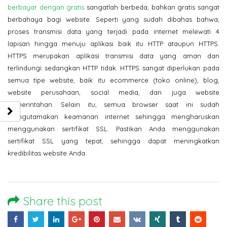
berbayar dengan gratis
sangatlah berbeda, bahkan gratis sangat
berbahaya bagi website. Seperti yang sudah dibahas bahwa,
proses transmisi data yang terjadi pada internet melewati 4
lapisan hingga menuju aplikasi baik itu HTTP ataupun HTTPS.
HTTPS merupakan aplikasi transmisi data yang aman dan
terlindungi sedangkan HTTP tidak. HTTPS sangat diperlukan pada
semua tipe website, baik itu ecommerce (toko online), blog,
website perusahaan, social media, dan juga website
pemerintahan. Selain itu, semua browser saat ini sudah
mengutamakan keamanan internet sehingga mengharuskan
menggunakan sertifikat SSL. Pastikan Anda menggunakan
sertifikat SSL yang tepat, sehingga dapat meningkatkan
kredibilitas website Anda.
Share this post