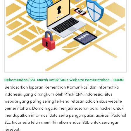
Rekomendasi SSL Murah Untuk Situs Website Pemerintahan – BUMN
Berdasarkan laporan Kementrian Komunikasi dan Informatika
Indonesia yang dirangkum oleh Pihak CNN Indonesia, situs
website yang paling sering terkena retasan adalah situs website
pemerintahan. Domain go.id menjadi sasaran para hacker untuk
mendapatkan informasi data serta penyampaian aspirasi. Padahal
SLL Indonesia telah memiliki rekomendasi SSL untuk serangan
tersebut.