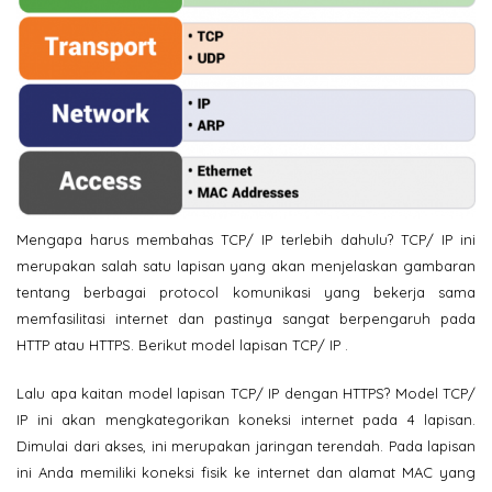
Mengapa harus membahas TCP/ IP terlebih dahulu? TCP/ IP ini
merupakan salah satu lapisan yang akan menjelaskan gambaran
tentang berbagai protocol komunikasi yang bekerja sama
memfasilitasi internet dan pastinya sangat berpengaruh pada
HTTP atau HTTPS. Berikut model lapisan TCP/ IP .
Lalu apa kaitan model lapisan TCP/ IP dengan HTTPS? Model TCP/
IP ini akan mengkategorikan koneksi internet pada 4 lapisan.
Dimulai dari akses, ini merupakan jaringan terendah. Pada lapisan
ini Anda memiliki koneksi fisik ke internet dan alamat MAC yang