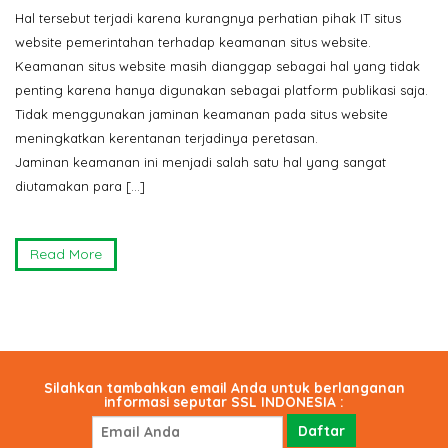
Hal tersebut terjadi karena kurangnya perhatian pihak IT situs
website pemerintahan terhadap keamanan situs website.
Keamanan situs website masih dianggap sebagai hal yang tidak
penting karena hanya digunakan sebagai platform publikasi saja.
Tidak menggunakan jaminan keamanan pada situs website
meningkatkan kerentanan terjadinya peretasan.
Jaminan keamanan ini menjadi salah satu hal yang sangat
diutamakan para […]
Read More
Silahkan tambahkan email Anda untuk berlanganan
informasi seputar SSL INDONESIA :