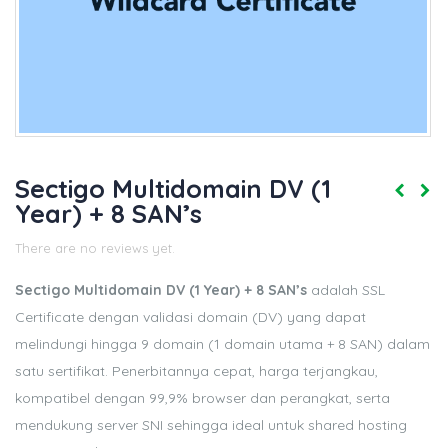
Sectigo Multidomain DV (1
Year) + 8 SAN’s
There are no reviews yet.
Sectigo Multidomain DV (1 Year) + 8 SAN’s
adalah SSL
Certificate dengan validasi domain (DV) yang dapat
melindungi hingga 9 domain (1 domain utama + 8 SAN) dalam
satu sertifikat. Penerbitannya cepat, harga terjangkau,
kompatibel dengan 99,9% browser dan perangkat, serta
mendukung server SNI sehingga ideal untuk shared hosting