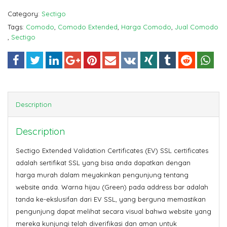
Category:
Sectigo
Tags:
Comodo
,
Comodo Extended
,
Harga Comodo
,
Jual Comodo
,
Sectigo
Description
Description
Sectigo Extended Validation Certificates (EV) SSL certificates
adalah sertifikat SSL yang bisa anda dapatkan dengan
harga murah dalam meyakinkan pengunjung tentang
website anda. Warna hijau (Green) pada address bar adalah
tanda ke-ekslusifan dari EV SSL, yang berguna memastikan
pengunjung dapat melihat secara visual bahwa website yang
mereka kunjungi telah diverifikasi dan aman untuk