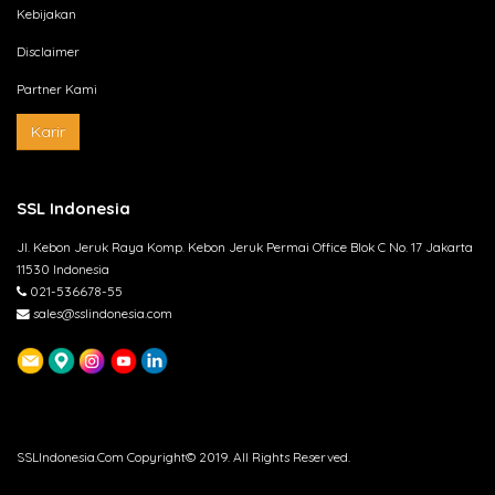
Kebijakan
Disclaimer
Partner Kami
Karir
SSL Indonesia
Jl. Kebon Jeruk Raya Komp. Kebon Jeruk Permai Office Blok C No. 17 Jakarta
11530 Indonesia
021-536678-55
sales@sslindonesia.com
SSLIndonesia.Com Copyright© 2019. All Rights Reserved.