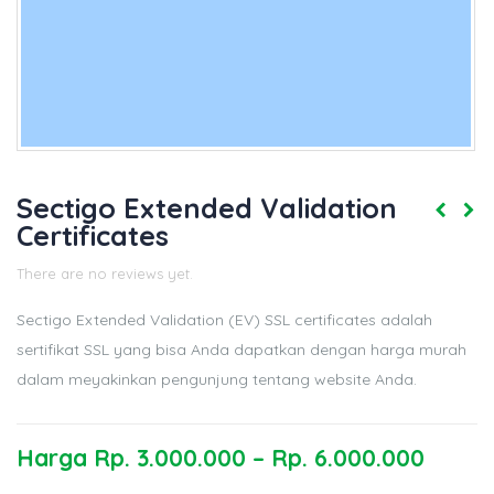
Sectigo Extended Validation
Certificates
There are no reviews yet.
Sectigo Extended Validation (EV) SSL certificates adalah
sertifikat SSL yang bisa Anda dapatkan dengan harga murah
dalam meyakinkan pengunjung tentang website Anda.
Harga
Rp.
3.000.000
–
Rp.
6.000.000