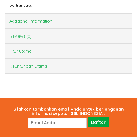
bertransaksi.
Additional information
Reviews (0)
Fitur Utama
Keuntungan Utama
Silahkan tambahkan email Anda untuk berlanganan
informasi seputar SSL INDONESIA :