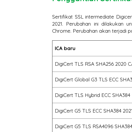
Sertifikat SSL intermediate Digice
2021. Perubahan ini dilakukan u
Chrome. Perubahan akan terjadi pad
ICA baru
DigiCert TLS RSA SHA256 2020 C
DigiCert Global G3 TLS ECC SHA
DigiCert TLS Hybrid ECC SHA384
DigiCert G5 TLS ECC SHA384 202
DigiCert G5 TLS RSA4096 SHA384