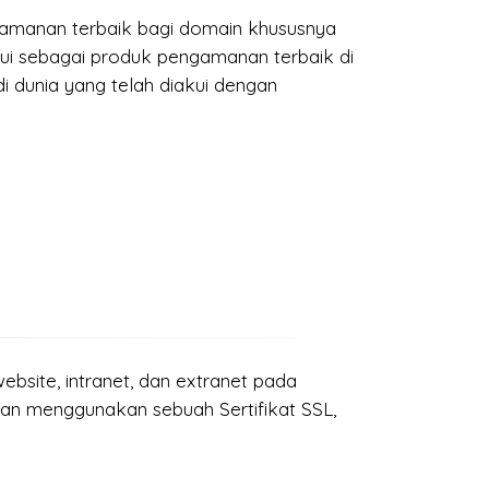
ngamanan terbaik bagi domain khususnya
ui sebagai produk pengamanan terbaik di
i dunia yang telah diakui dengan
ebsite, intranet, dan extranet pada
n menggunakan sebuah Sertifikat SSL,