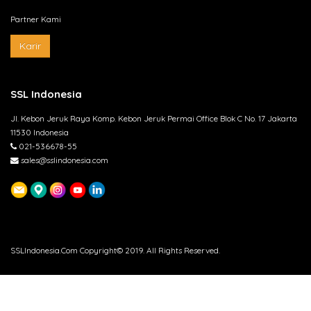
Partner Kami
Karir
SSL Indonesia
Jl. Kebon Jeruk Raya Komp. Kebon Jeruk Permai Office Blok C No. 17 Jakarta
11530 Indonesia
021-536678-55
sales@sslindonesia.com
SSLIndonesia.Com Copyright© 2019. All Rights Reserved.