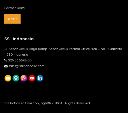
Partner Kami
Karir
SSL Indonesia
Jl. Kebon Jeruk Raya Komp. Kebon Jeruk Permai Office Blok C No. 17 Jakarta
11530 Indonesia
021-536678-55
sales@sslindonesia.com
SSLIndonesia.Com Copyright© 2019. All Rights Reserved.