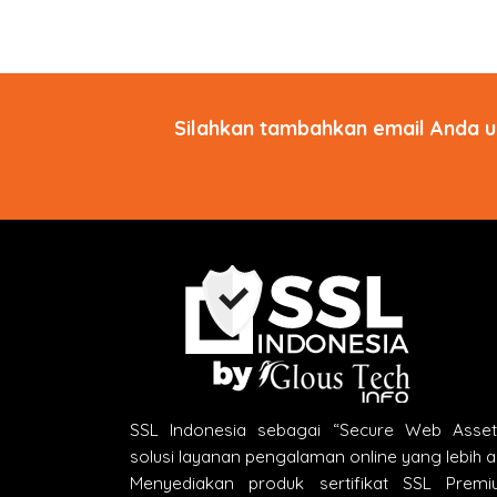
Silahkan tambahkan email Anda u
SSL Indonesia sebagai “Secure Web Asse
solusi layanan pengalaman online yang lebih 
Menyediakan produk sertifikat SSL Premi